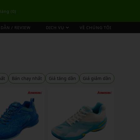
Hàng (
0
)
DẪN / REVIEW
DỊCH VỤ
VỀ CHÚNG TÔI
DỊCH VỤ ĐAN VỢT CẦU LÔNG
TÚI/BALO CẦU LÔNG
OP
DỊCH VỤ THU MUA VỢT CŨ
ex
Túi Cầu Lông Lining
ing
Túi Cầu Lông Yonex
mpoo
Túi Cầu Lông Victor
ất
Bán chạy nhất
Giá tăng dần
Giá giảm dần
tor
Túi Cầu Lông Mizuno
Túi Cầu Lông Apavi
Xem thêm
EBALL
MÁY ĐAN
Phụ Kiện Máy Đan