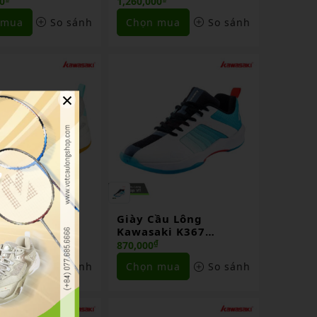
0
1,260,000
 mua
So sánh
Chọn mua
So sánh
×
ầu Lông
Giày Cầu Lông
ki K2b50-
Kawasaki K367
Be
Trắng/xanh
₫
₫
870,000
 mua
So sánh
Chọn mua
So sánh