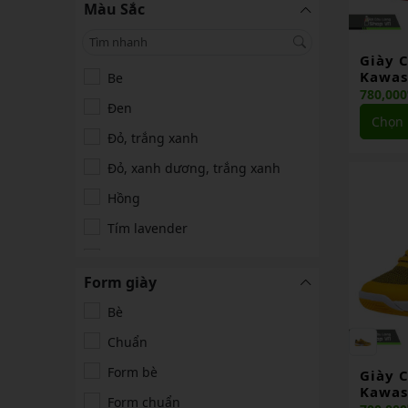
GIÀY 
Màu Sắc
Vớ Cầu Lông
Vợt Pickleball Kamito
VỢT 
GIÀY 
Vợt Pickleball Dưới 1tr
VỢT 
Giày 
Xem thêm
GIÀY 
Kawas
Be
VỢT 
(42)
780,000
GIÀY 
Đen
Chọn
VỢT 
Đỏ, trắng xanh
VỢT 
Đỏ, xanh dương, trắng xanh
Hồng
VỢT 
Tím lavender
VỢT 
Trắng
Form giày
Trắng đen
Bè
Trắng đỏ
Chuẩn
Trắng hồng
Form bè
Giày 
Trắng phối xanh ngọc
Kawas
Form chuẩn