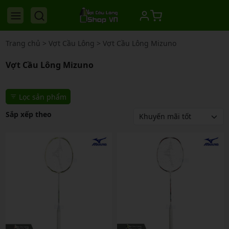
Trang chủ
>
Vợt Cầu Lông
>
Vợt Cầu Lông Mizuno
Vợt Cầu Lông Mizuno
Lọc sản phẩm
Sắp xếp theo