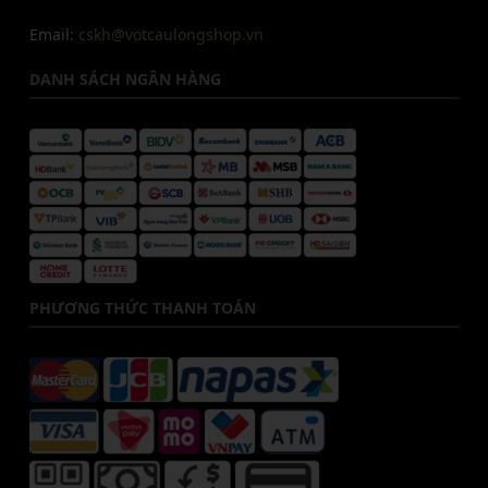
Email:
cskh@votcaulongshop.vn
DANH SÁCH NGÂN HÀNG
PHƯƠNG THỨC THANH TOÁN