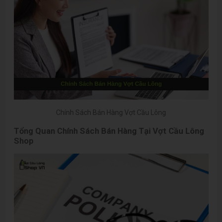
Chính Sách Bán Hàng Vợt Cầu Lông
Tổng Quan Chính Sách Bán Hàng Tại Vợt Cầu Lông
Shop