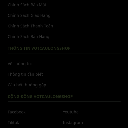
Chính Sách Bảo Mật
Chính Sách Giao Hàng
Chính Sách Thanh Toán
Chính Sách Bán Hàng
THÔNG TIN VOTCAULONGSHOP
Về chúng tôi
Thông tin cần biết
Câu hỏi thường gặp
CỘNG ĐỒNG VOTCAULONGSHOP
Facebook
Youtube
Tiktok
Instagram