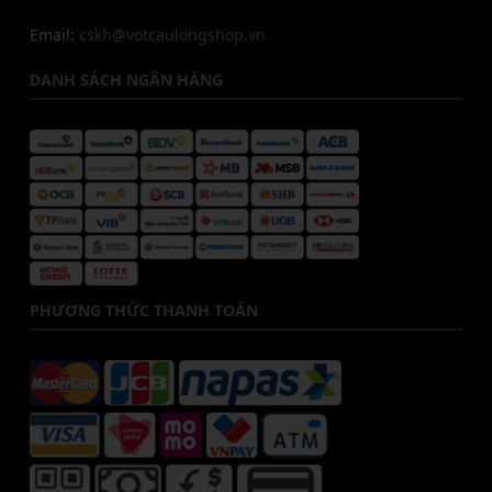
Email:
cskh@votcaulongshop.vn
DANH SÁCH NGÂN HÀNG
PHƯƠNG THỨC THANH TOÁN