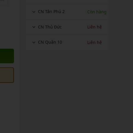
CN Tân Phú 2
Còn hàng
CN Thủ Đức
Liên hệ
CN Quận 10
Liên hệ