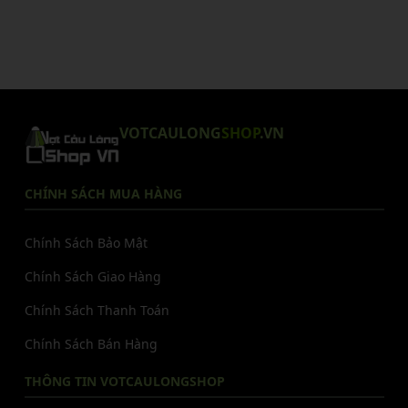
VOTCAULONG
SHOP
.VN
CHÍNH SÁCH MUA HÀNG
Chính Sách Bảo Mật
Chính Sách Giao Hàng
Chính Sách Thanh Toán
Chính Sách Bán Hàng
THÔNG TIN VOTCAULONGSHOP