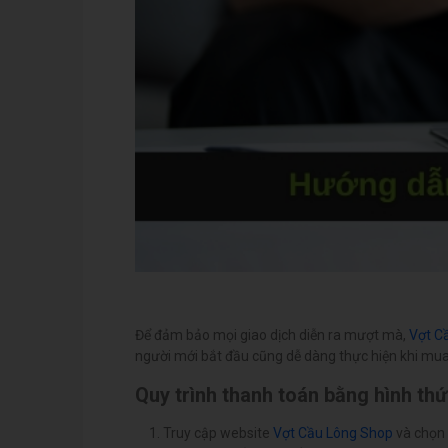
Để đảm bảo mọi giao dịch diễn ra mượt mà,
Vợt C
người mới bắt đầu cũng dễ dàng thực hiện khi mua
Quy trình thanh toán bằng hình th
Truy cập website
Vợt Cầu Lông Shop
và chọn 