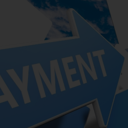
CẦU LÔNG KUMPOO
CẦU LÔNG REDSON
CẦU LÔNG KAWASAKI
CẦU LÔNG 3RD
CẦU LÔNG FELET
CẦU LÔNG APAVI
CẦU LÔNG APAVI
CẦU LÔNG DAS X
CẦU LÔNG FLEET
CẦU LÔNG FLEX POWER
CẦU LÔNG FORZA