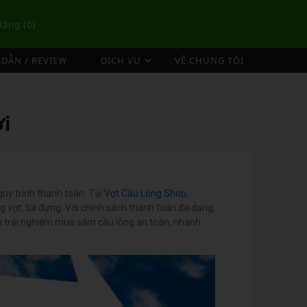
Hàng (
0
)
DẪN / REVIEW
DỊCH VỤ
VỀ CHÚNG TÔI
DỊCH VỤ ĐAN VỢT CẦU LÔNG
TÚI/BALO CẦU LÔNG
OP
DỊCH VỤ THU MUA VỢT CŨ
ợi
ex
Túi Cầu Lông Lining
ing
Túi Cầu Lông Yonex
mpoo
Túi Cầu Lông Victor
tor
Túi Cầu Lông Mizuno
 quy trình thanh toán. Tại
Vợt Cầu Lông Shop
,
Túi Cầu Lông Apavi
vợt, túi đựng. Với chính sách thanh toán đa dạng,
Xem thêm
n trải nghiệm mua sắm cầu lông an toàn, nhanh
EBALL
MÁY ĐAN
Phụ Kiện Máy Đan