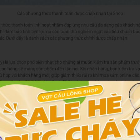
Các phương thức thanh toán được chấp nhận tại Shop
ình thức thanh toán linh hoạt nhằm đáp ứng nhu cầu đa dạng của khách hà
ỉ đảm bảo tính tiện lợi mà còn tuân thủ nghiêm ngặt các tiêu chuẩn bảo
hác. Dưới đây là danh sách các phương thức chính được chấp nhận:
 là lựa chọn phổ biến nhất cho những ai muốn kiểm tra sản phẩm trước kh
iao hàng sẽ mang sản phẩm đến tận nơi. Khi nhận hàng, bạn kiểm tra vợt
ù hợp với khách hàng mới, giúp giảm thiểu rủi ro khi mua sắm online các
yển uy tín như GHTK, Viettel Post để đảm bảo giao hàng nhanh chóng tron
 hàng
thuộc, chuyển khoản ngân hàng là phương thức an toàn và tiết kiệm. Sau
các ngân hàng lớn như BIDV, Vietcombank để đảm bảo giao dịch suôn sẻ. 
ho đội nhóm. Thời gian xử lý đơn hàng sau khi xác nhận chuyển khoản th
ZaloPay