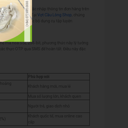
ỉ cần quét mã QR hoặc nhập thông tin đơn hàng trên
giao dịch dễ dàng. Tại
Vợt Cầu Lông Shop
, chúng
g chuyên dụng hoặc bộ dụng cụ tập luyện.
ghệ mã hóa SSL 256-bit, phương thức này lý tưởng
 xác thực OTP qua SMS để hoàn tất. Điều này đặc
Phù hợp với
(khoảng
Khách hàng mới, mua lẻ
Mua số lượng lớn, khách quen
Người trẻ, giao dịch nhỏ
Khách quốc tế, mua online cao
-2%)
cấp