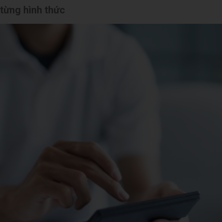
 từng hình thức