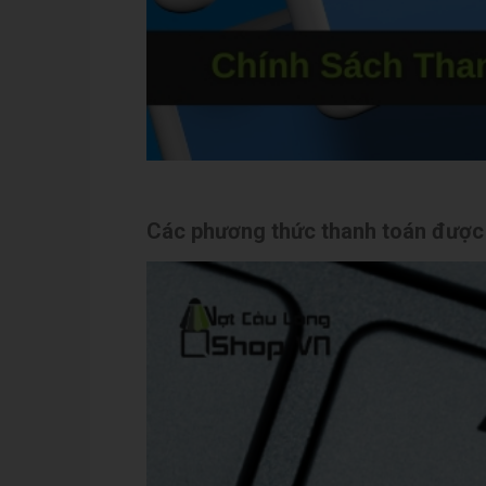
Các phương thức thanh toán được 