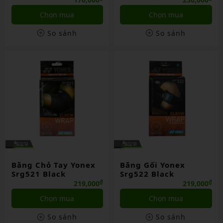
Chọn mua
Chọn mua
So sánh
So sánh
Băng Chỏ Tay Yonex
Băng Gối Yonex
Srg521 Black
Srg522 Black
₫
₫
219,000
219,000
Chọn mua
Chọn mua
So sánh
So sánh