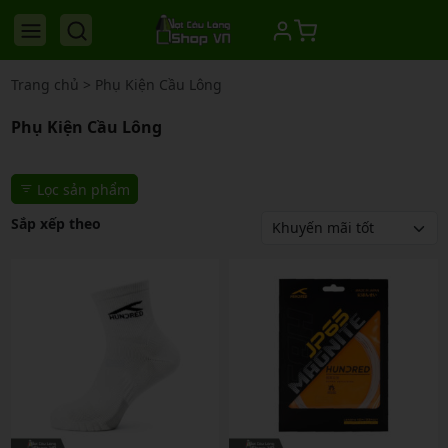
Trang chủ
>
Phụ Kiện Cầu Lông
Phụ Kiện Cầu Lông
Lọc sản phẩm
Sắp xếp theo