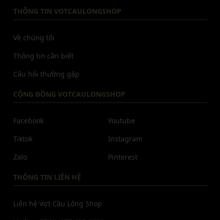
THÔNG TIN VOTCAULONGSHOP
Về chúng tôi
Thông tin cần biết
Câu hỏi thường gặp
CỘNG ĐỒNG VOTCAULONGSHOP
Facebook
Youtube
Tiktok
Instagram
Zalo
Pinterest
THÔNG TIN LIÊN HỆ
Liên hệ Vợt Cầu Lông Shop