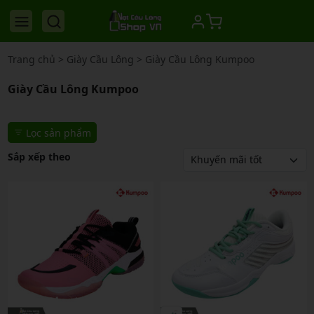
Trang chủ
>
Giày Cầu Lông
>
Giày Cầu Lông Kumpoo
Giày Cầu Lông Kumpoo
Lọc sản phẩm
Sắp xếp theo