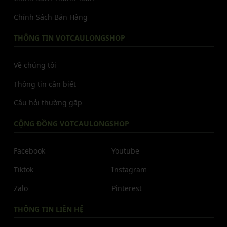
Chính Sách Bán Hàng
THÔNG TIN VOTCAULONGSHOP
Về chúng tôi
Thông tin cần biết
Câu hỏi thường gặp
CỘNG ĐỒNG VOTCAULONGSHOP
Facebook
Youtube
Tiktok
Instagram
Zalo
Pinterest
THÔNG TIN LIÊN HỆ