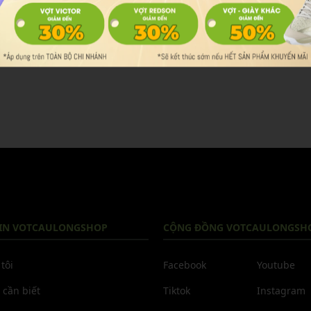
00
3,250,000
hệ
So sánh
Liên hệ
So sánh
IN VOTCAULONGSHOP
CỘNG ĐỒNG VOTCAULONGSH
tôi
Facebook
Youtube
 cần biết
Tiktok
Instagram