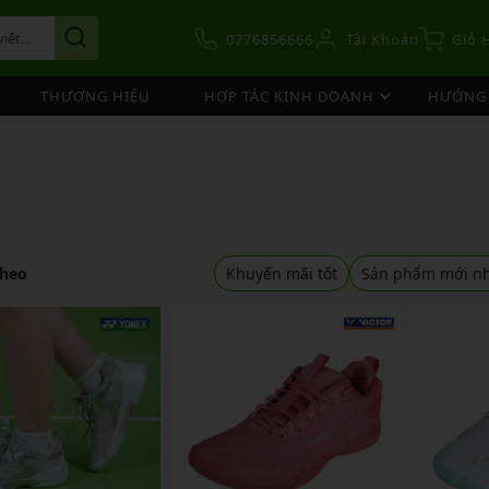
0776856666
Tài Khoản
Giỏ 
THƯƠNG HIỆU
HỢP TÁC KINH DOANH
HƯỚNG 
CẦU LÔNG YONEX
U LÔNG YONEX
CẦU LÔNG YONEX
ALO YONEX
CẦU LÔNG
IỆN MÁY ĐAN
BẢNG CHIẾT KHẤU ĐẠI LÝ
CẦU LÔNG YONEX
VỢT CẦU LÔNG IXE
ÁO CẦU LÔNG
QUẦN CẦU LÔNG
CẦU LÔNG LINING
U LÔNG LINING
CẦU LÔNG LINING
ALO LINING
CÁN CẦU LÔNG
ALO PICKLEBALL
NHƯỢNG QUYỀN VỢT CẦU LÔNG SH
CẦU LÔNG VICTOR
VỢT CẦU LÔNG KAMITO
Áo Cầu Lông Yonex
Quần Cầu Lông Yon
CẦU LÔNG VICTOR
U LÔNG HUNDRED
CẦU LÔNG VICTOR
ALO VICTOR
ẦU LÔNG
PICKLEBALL
Áo Cầu Lông Lining
Quần Cầu Lông Lin
CẦU LÔNG LINING
VỢT CẦU LÔNG KAWASAKI
CẦU LÔNG MIZUNO
U LÔNG FLYPOWER
CẦU LÔNG KID
ALO HUNDRED
U LÔNG
Áo Cầu Lông Hundred
Quần Cầu Lông Ku
theo
Khuyến mãi tốt
Sản phẩm mới nh
CẦU LÔNG MIZUNO
VỢT CẦU LÔNG KLINT
Áo Cầu Lông Kid
Quần Cầu Lông Vic
CẦU LÔNG HUNDRED
U LÔNG KID
 CẦU LÔNG KUMPOO
ALO MIZUNO
Áo Cầu Lông Flypower
Quần Cầu Lông Kid
CẦU LÔNG HUNDRED
VỢT CẦU LÔNG KUMPOO
CẦU LÔNG APACS
ALO APAVI
CẦU LÔNG XP
ALO KAMITO
GIÀY PICKLEBALL
PHỤ KIỆN PICKL
CẦU LÔNG APACS
VỢT CẦU LÔNG PROKENNEX
CẦU LÔNG LEFUS
Giày Asics
Bóng Pickleball
CẦU LÔNG FELET
VỢT CẦU LÔNG REVILO
Túi/balo Pickleball
CẦU LÔNG WIKA
CẦU LÔNG FLYPOWER
VỢT CẦU LÔNG TENWAY