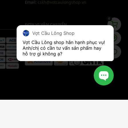
Email:
cskh@votcaulongshop.vn
0
ĐƠN VỊ VẬN CHUYỂN
Vợt Cầu Lông Shop
Vợt Cầu Lông shop hân hạnh phục vụ! 
Anh/chị có cần tư vấn sản phẩm hay 
hỗ trợ gì không ạ?
ngày 11/08/2017