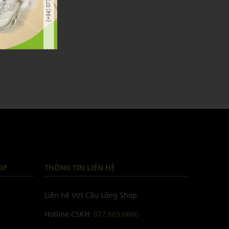
OP
THÔNG TIN LIÊN HỆ
Liên hệ Vợt Cầu Lông Shop
Hotline CSKH:
077.685.6666