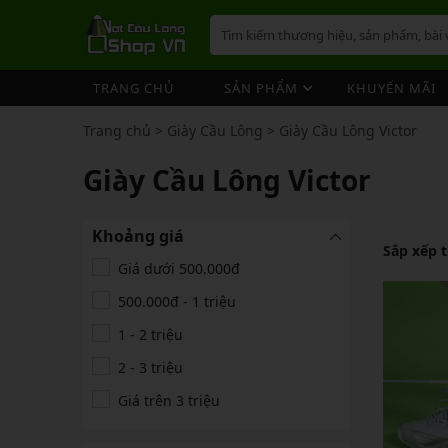
TRANG CHỦ
SẢN PHẨM
KHUYẾN MÃI
VỢT CẦU LÔNG
GIÀY 
ÁO CẦ
QUẦN 
TÚI/B
CƯỚC 
PHỤ K
NÓN
Trang chủ
>
Giày Cầu Lông
>
Giày Cầu Lông Victor
VỢT 
VỢT CẦU LÔNG
GIÀY CẦU LÔNG
GIÀY CẦU LÔNG
GIÀY 
ÁO CẦ
QUẦN 
TÚI/B
CUỐN 
TÚI/B
Giày Cầu Lông Victor
VỢT 
Vợt Cầu Lông Yonex
Giày Cầu Lông Yonex
ÁO CẦU LÔNG
GIÀY 
ÁO CẦ
QUẦN 
TÚI/B
ỐNG C
BÓNG 
Vợt Cầu Lông Victor
Giày Cầu Lông Mizuno
VỢT 
QUẦN CẦU LÔNG
GIÀY 
ÁO CẦ
QUẦN 
TÚI/B
VỚ CẦ
Khoảng giá
Vợt Cầu Lông Lining
Giày Cầu Lông Lining
Sắp xếp 
VỢT 
Vợt Cầu Lông Mizuno
Giày Cầu Lông Victor
Giá dưới 500.000đ
TÚI / BALO CẦU LÔNG
GIÀY 
ÁO CẦ
QUẦN
TÚI/B
Vợt Cầu Lông Hundred
Giày Cầu Lông Hundred
500.000đ - 1 triệu
VỢT 
PHỤ KIỆN CẦU LÔNG
GIÀY 
TÚI/B
Xem thêm
Xem thêm
1 - 2 triệu
MÁY ĐAN
GIÀY 
TÚI/B
PHỤ KIỆN CẦU LÔNG
VỢT PICKLEBALL
VỢT 
2 - 3 triệu
VỢT PICKLEBALL
GIÀY 
Cước Cầu Lông
Vợt Pickleball Joola
VỢT 
Giá trên 3 triệu
Ống Cầu Lông
Vợt Pickleball Sypik
PHỤ KIỆN PICKLE BALL
GIÀY 
VỢT 
Cuốn Cán Cầu Lông
Vợt Pickleball Lining