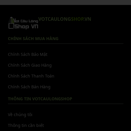
VOTCAULONG
SHOP
.VN
CHÍNH SÁCH MUA HÀNG
Chính Sách Bảo Mật
Chính Sách Giao Hàng
Chính Sách Thanh Toán
Chính Sách Bán Hàng
THÔNG TIN VOTCAULONGSHOP
Về chúng tôi
Thông tin cần biết