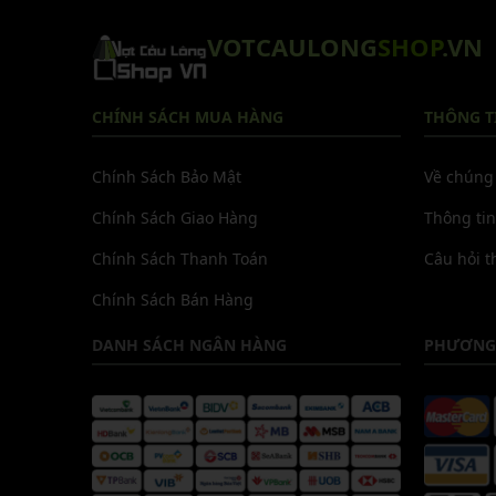
VOTCAULONG
SHOP
.VN
CHÍNH SÁCH MUA HÀNG
THÔNG T
Chính Sách Bảo Mật
Về chúng 
Chính Sách Giao Hàng
Thông tin
Chính Sách Thanh Toán
Câu hỏi 
Chính Sách Bán Hàng
DANH SÁCH NGÂN HÀNG
PHƯƠNG