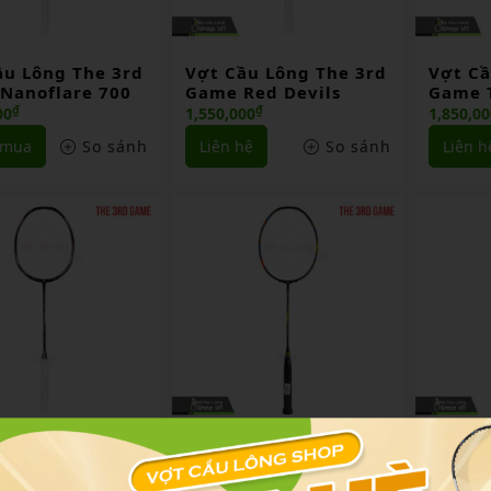
CẦU LÔNG KUMPOO
CẦU LÔNG REDSON
CẦU LÔNG KAWASAKI
CẦU LÔNG 3RD
ầu Lông The 3rd
Vợt Cầu Lông The 3rd
Vợt Cầ
CẦU LÔNG FELET
Nanoflare 700
Game Red Devils
Game 
CẦU LÔNG APAVI
₫
₫
00
1,550,000
1,850,00
CẦU LÔNG APAVI
 mua
So sánh
Liên hệ
So sánh
Liên h
CẦU LÔNG DAS X
CẦU LÔNG FLEET
CẦU LÔNG FLEX POWER
CẦU LÔNG FORZA
ầu Lông The 3rd
Vợt Cầu Lông The 3rd
Vợt Cầ
Woven 88
Game Thunder Bolt II
Game 
₫
₫