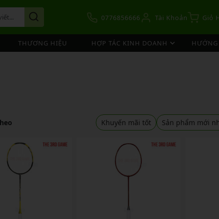
0776856666
Tài Khoản
Giỏ 
THƯƠNG HIỆU
HỢP TÁC KINH DOANH
HƯỚNG 
CẦU LÔNG YONEX
U LÔNG YONEX
CẦU LÔNG YONEX
ALO YONEX
CẦU LÔNG
IỆN MÁY ĐAN
BẢNG CHIẾT KHẤU ĐẠI LÝ
CẦU LÔNG YONEX
VỢT CẦU LÔNG IXE
ÁO CẦU LÔNG
QUẦN CẦU LÔNG
CẦU LÔNG LINING
U LÔNG LINING
CẦU LÔNG LINING
ALO LINING
CÁN CẦU LÔNG
ALO PICKLEBALL
NHƯỢNG QUYỀN VỢT CẦU LÔNG SH
CẦU LÔNG VICTOR
VỢT CẦU LÔNG KAMITO
Áo Cầu Lông Yonex
Quần Cầu Lông Yon
CẦU LÔNG VICTOR
U LÔNG HUNDRED
CẦU LÔNG VICTOR
ALO VICTOR
ẦU LÔNG
PICKLEBALL
Áo Cầu Lông Lining
Quần Cầu Lông Lin
CẦU LÔNG LINING
VỢT CẦU LÔNG KAWASAKI
CẦU LÔNG MIZUNO
U LÔNG FLYPOWER
CẦU LÔNG KID
ALO HUNDRED
U LÔNG
Áo Cầu Lông Hundred
Quần Cầu Lông Ku
theo
Khuyến mãi tốt
Sản phẩm mới nh
CẦU LÔNG MIZUNO
VỢT CẦU LÔNG KLINT
Áo Cầu Lông Kid
Quần Cầu Lông Vic
CẦU LÔNG HUNDRED
U LÔNG KID
 CẦU LÔNG KUMPOO
ALO MIZUNO
Áo Cầu Lông Flypower
Quần Cầu Lông Kid
CẦU LÔNG HUNDRED
VỢT CẦU LÔNG KUMPOO
CẦU LÔNG APACS
ALO APAVI
CẦU LÔNG XP
ALO KAMITO
GIÀY PICKLEBALL
PHỤ KIỆN PICKL
CẦU LÔNG APACS
VỢT CẦU LÔNG PROKENNEX
CẦU LÔNG LEFUS
Giày Asics
Bóng Pickleball
CẦU LÔNG FELET
VỢT CẦU LÔNG REVILO
Túi/balo Pickleball
CẦU LÔNG WIKA
CẦU LÔNG FLYPOWER
VỢT CẦU LÔNG TENWAY