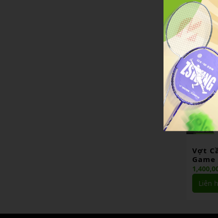
1,400,0
Liên 
Vợt C
Game 
1,400,0
Liên 