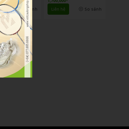
0
1,700,000
ệ
So sánh
Liên hệ
So sánh