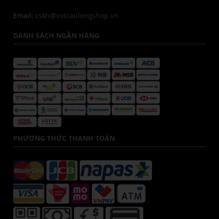
Email:
cskh@votcaulongshop.vn
DANH SÁCH NGÂN HÀNG
PHƯƠNG THỨC THANH TOÁN