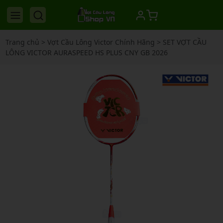
Trang chủ
>
Vợt Cầu Lông Victor Chính Hãng
>
SET VỢT CẦU
LÔNG VICTOR AURASPEED HS PLUS CNY GB 2026