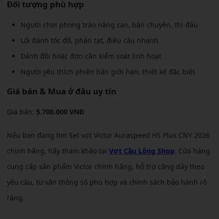
Đối tượng phù hợp
Người chơi phong trào nâng cao, bán chuyên, thi đấu
Lối đánh tốc độ, phản tạt, điều cầu nhanh
Đánh đôi hoặc đơn cần kiểm soát linh hoạt
Người yêu thích phiên bản giới hạn, thiết kế đặc biệt
Giá bán & Mua ở đâu uy tín
Giá bán:
5.700.000 VNĐ
Nếu bạn đang tìm Set vợt Victor Auraspeed HS Plus CNY 2026
chính hãng, hãy tham khảo tại
Vợt Cầu Lông Shop
. Cửa hàng
cung cấp sản phẩm Victor chính hãng, hỗ trợ căng dây theo
yêu cầu, tư vấn thông số phù hợp và chính sách bảo hành rõ
ràng.