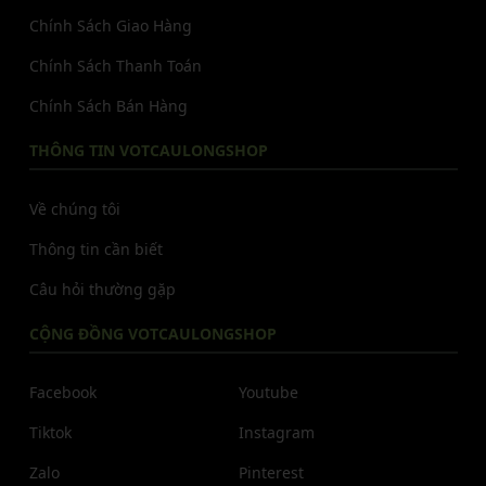
Chính Sách Giao Hàng
Chính Sách Thanh Toán
Chính Sách Bán Hàng
THÔNG TIN VOTCAULONGSHOP
Về chúng tôi
Thông tin cần biết
Câu hỏi thường gặp
CỘNG ĐỒNG VOTCAULONGSHOP
Facebook
Youtube
Tiktok
Instagram
Zalo
Pinterest