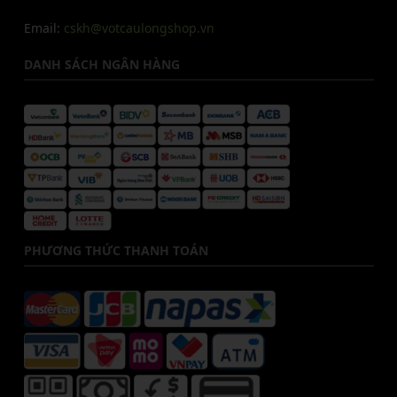
Email:
cskh@votcaulongshop.vn
DANH SÁCH NGÂN HÀNG
PHƯƠNG THỨC THANH TOÁN