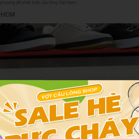
 phương để phát triển cầu lông Việt Nam.
TPHCM