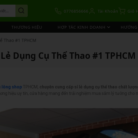
0776856666
Tài Khoản
Giỏ 
THƯƠNG HIỆU
HỢP TÁC KINH DOANH
HƯỚNG 
CẦU LÔNG YONEX
U LÔNG YONEX
CẦU LÔNG YONEX
ALO YONEX
CẦU LÔNG
IỆN MÁY ĐAN
BẢNG CHIẾT KHẤU ĐẠI LÝ
hể Thao #1 TPHCM
CẦU LÔNG YONEX
VỢT CẦU LÔNG IXE
ÁO CẦU LÔNG
QUẦN CẦU LÔNG
CẦU LÔNG LINING
U LÔNG LINING
CẦU LÔNG LINING
ALO LINING
CÁN CẦU LÔNG
ALO PICKLEBALL
NHƯỢNG QUYỀN VỢT CẦU LÔNG SH
ỉ Lẻ Dụng Cụ Thể Thao #1 TPHCM
CẦU LÔNG VICTOR
VỢT CẦU LÔNG KAMITO
Áo Cầu Lông Yonex
Quần Cầu Lông Yon
CẦU LÔNG VICTOR
U LÔNG HUNDRED
CẦU LÔNG VICTOR
ALO VICTOR
ẦU LÔNG
PICKLEBALL
Áo Cầu Lông Lining
Quần Cầu Lông Lin
CẦU LÔNG LINING
VỢT CẦU LÔNG KAWASAKI
CẦU LÔNG MIZUNO
U LÔNG FLYPOWER
CẦU LÔNG KID
ALO HUNDRED
U LÔNG
Áo Cầu Lông Hundred
Quần Cầu Lông Ku
CẦU LÔNG MIZUNO
VỢT CẦU LÔNG KLINT
Áo Cầu Lông Kid
Quần Cầu Lông Vic
CẦU LÔNG HUNDRED
U LÔNG KID
 CẦU LÔNG KUMPOO
ALO MIZUNO
u lông shop
TPHCM,
chuyên cung cấp sỉ lẻ dụng cụ thể thao chất lượ
Áo Cầu Lông Flypower
Quần Cầu Lông Kid
CẦU LÔNG HUNDRED
VỢT CẦU LÔNG KUMPOO
ơng hiệu uy tín, cửa hàng mang đến trải nghiệm mua sắm lý tưởng cho ng
CẦU LÔNG APACS
ALO APAVI
CẦU LÔNG XP
ALO KAMITO
GIÀY PICKLEBALL
PHỤ KIỆN PICKL
CẦU LÔNG APACS
VỢT CẦU LÔNG PROKENNEX
CẦU LÔNG LEFUS
Giày Asics
Bóng Pickleball
CẦU LÔNG FELET
VỢT CẦU LÔNG REVILO
Túi/balo Pickleball
CẦU LÔNG WIKA
CẦU LÔNG FLYPOWER
VỢT CẦU LÔNG TENWAY