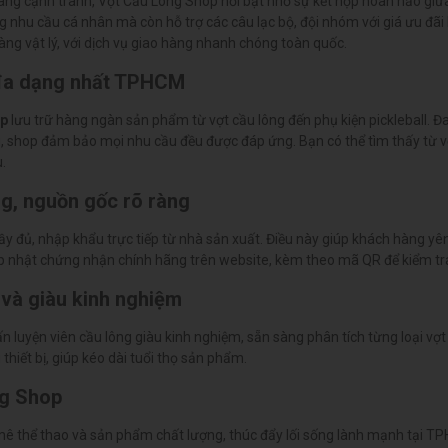
ng cạnh tranh, Vợt Cầu Lông Shop nổi bật nhờ sự kết hợp hoàn hảo giữa c
hu cầu cá nhân mà còn hỗ trợ các câu lạc bộ, đội nhóm với giá ưu đãi l
g vật lý, với dịch vụ giao hàng nhanh chóng toàn quốc.
 đa dạng nhất TPHCM
p
lưu trữ hàng ngàn sản phẩm từ vợt cầu lông đến phụ kiện pickleball. 
, shop đảm bảo mọi nhu cầu đều được đáp ứng. Bạn có thể tìm thấy từ v
.
g, nguồn gốc rõ ràng
 đủ, nhập khẩu trực tiếp từ nhà sản xuất. Điều này giúp khách hàng yên
 nhật chứng nhận chính hãng trên website, kèm theo mã QR để kiểm tr
 và giàu kinh nghiệm
 luyện viên cầu lông giàu kinh nghiệm, sẵn sàng phân tích từng loại vợt 
iết bị, giúp kéo dài tuổi thọ sản phẩm.
ng Shop
ê thể thao và sản phẩm chất lượng, thúc đẩy lối sống lành mạnh tại TP