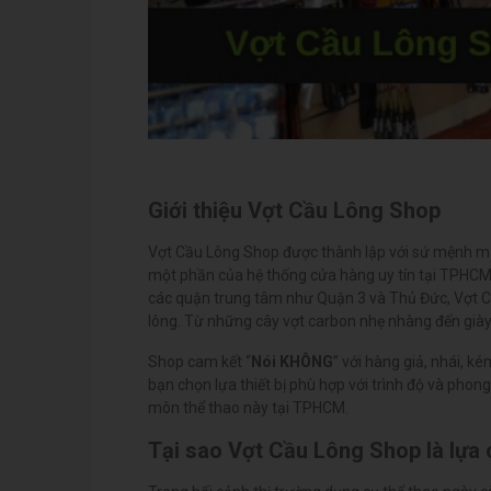
Giới thiệu Vợt Cầu Lông Shop
Vợt Cầu Lông Shop được thành lập với sứ mệnh ma
một phần của hệ thống cửa hàng uy tín tại TPHCM, 
các quận trung tâm như Quận 3 và Thủ Đức, Vợt Cầ
lông. Từ những cây vợt carbon nhẹ nhàng đến giày
Shop cam kết “
Nói KHÔNG
” với hàng giả, nhái, k
bạn chọn lựa thiết bị phù hợp với trình độ và phon
môn thể thao này tại TPHCM.
Tại sao Vợt Cầu Lông Shop là lựa