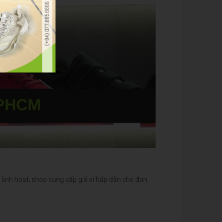
linh hoạt, shop cung cấp giá sỉ hấp dẫn cho đơn