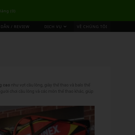
Hàng (
0
)
DẪN / REVIEW
DỊCH VỤ
VỀ CHÚNG TÔI
DỊCH VỤ ĐAN VỢT CẦU LÔNG
TÚI/BALO CẦU LÔNG
OP
DỊCH VỤ THU MUA VỢT CŨ
ex
Túi Cầu Lông Lining
ing
Túi Cầu Lông Yonex
mpoo
Túi Cầu Lông Victor
tor
Túi Cầu Lông Mizuno
ng cao
như vợt cầu lông, giày thể thao và balo thể
Túi Cầu Lông Apavi
ười chơi cầu lông và các môn thể thao khác, giúp
Xem thêm
EBALL
MÁY ĐAN
Phụ Kiện Máy Đan