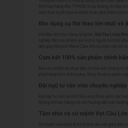
Trong bối cảnh thị trường dụng cụ thể thao ngày cà
thể thao hàng đầu TPHCM, shop không chỉ đáp ứng n
sắm trực tuyến qua website hoặc ghé thăm cửa hàn
Kho dụng cụ thể thao lớn nhất và
Với diện tích kho hàng rộng lớn,
Vợt Cầu Lông Sho
nghiệp đến sản phẩm giá rẻ cho người mới bắt đầu
đến giày Mizuno Wave Claw cho sự bám sân tối ưu
Cam kết 100% sản phẩm chính hãn
Mọi sản phẩm tại shop đều có hóa đơn chứng từ đầy
phải hàng kém chất lượng. Shop thường xuyên cập
Đội ngũ tư vấn viên chuyên nghiệp
Đội ngũ tư vấn tại Vợt Cầu Lông Shop gồm các huấn
không chỉ bán hàng mà còn hướng dẫn bảo dưỡng th
Tầm nhìn và sứ mệnh Vợt Cầu Lô
Sứ mệnh của shop là trở thành cầu nối giữa đam m