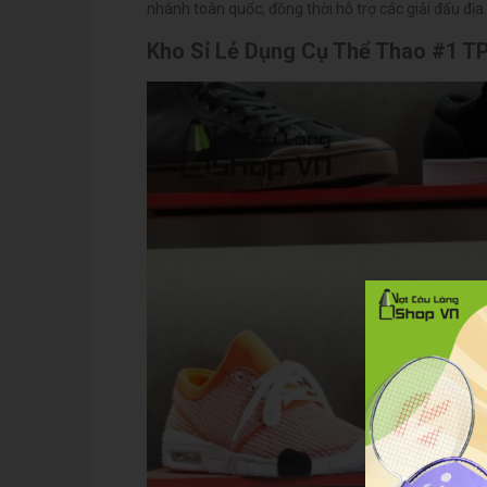
nhánh toàn quốc, đồng thời hỗ trợ các giải đấu địa
Kho Sỉ Lẻ Dụng Cụ Thể Thao #1 