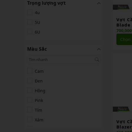
GIÀY 
Trọng lượng vợt
Vớ Cầu Lông
Vợt Pickleball Kamito
VỢT 
GIÀY 
4u
Vợt Pickleball Dưới 1tr
VỢT 
Vợt C
Xem thêm
GIÀY 
5U
Blade
VỢT 
700,000
6U
GIÀY 
Chọn
VỢT 
Màu Sắc
VỢT 
VỢT 
Cam
VỢT 
Đen
Hồng
Pink
Tím
Xám
Vợt C
Blazer
Xanh