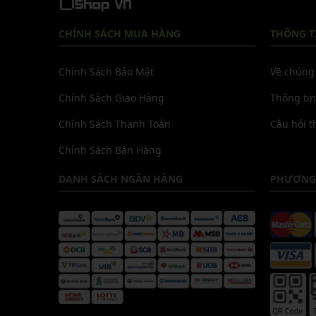
CHÍNH SÁCH MUA HÀNG
THÔNG T
Chính Sách Bảo Mật
Về chúng 
Chính Sách Giao Hàng
Thông tin
Chính Sách Thanh Toán
Câu hỏi 
Chính Sách Bán Hàng
DANH SÁCH NGÂN HÀNG
PHƯƠNG