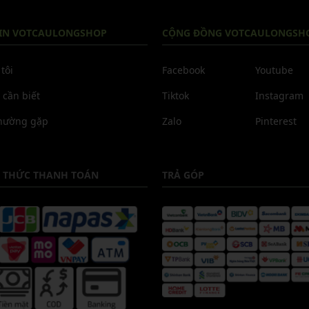
IN VOTCAULONGSHOP
CỘNG ĐỒNG VOTCAULONGSH
tôi
Facebook
Youtube
 cần biết
Tiktok
Instagram
thường gặp
Zalo
Pinterest
 THỨC THANH TOÁN
TRẢ GÓP