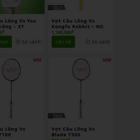
u Lông Vs You
Vợt Cầu Lông Vs
rắng – XT
Kongfu Rabbit – ND
₫
₫
0
1,100,000
mua
So sánh
Liên hệ
So sánh
u Lông Vs
Vợt Cầu Lông Vs
7100
Blade 7300
₫
₫