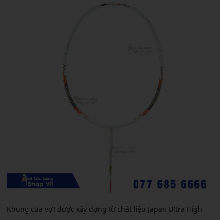
Khung của vợt được xây dựng từ chất liệu Japan Ultra High