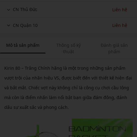
CN Thủ Đức
Liên hệ
CN Quận 10
Liên hệ
Mô tả sản phẩm
Thông số kỹ
Đánh giá sản
thuật
phẩm
Kirin 80 – Trắng Chính hãng là một trong những sản phẩm
vượt trội của nhãn hiệu VS, được biết đến với thiết kế hiện đại
và bắt mắt. Chiếc vợt này không chỉ là công cụ chơi cầu lông
mà còn là điểm nhấn làm nổi bật bạn giữa đám đông, đánh
dấu sự xuất sắc và phong cách.