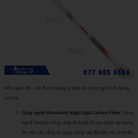
Bên cạnh đó, còn được trang bị một số công nghệ nổi tiếng
như là:
Công nghệ Mitsubishi High-Digit Carbon Fiber
: Công
nghệ Carbon nóng chảy kĩ thuật số cao được áp dụng
lên vợt cầu lông VS giúp nâng cao độ bền và cải thiện