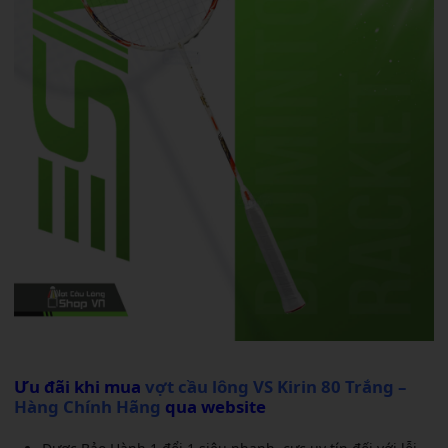
Ưu đãi khi mua
vợt cầu lông VS Kirin 80 Trắng –
Hàng Chính Hãng
qua website