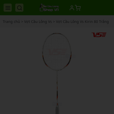
Trang chủ
>
Vợt Cầu Lông Vs
>
Vợt Cầu Lông Vs Kirin 80 Trắng