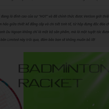
đang là đỉnh cao của sự “HOT” và đã chính thức được VenSon giới thiệ
hảo giữa thiết kế đẳng cấp và chi tiết tinh tế, từ hộp đựng độc đáo c
 Xanh Du Ngoạn không chỉ là một bộ sản phẩm, mà là một tuyệt tác đượ
 bản Limited này trôi qua, đảm bảo bạn sẽ không muốn bỏ lỡ!