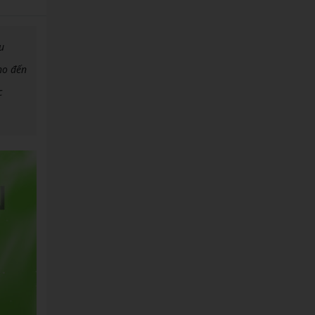
u
ho đến
c