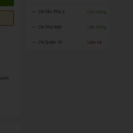
CN Tân Phú 2
Còn hàng
CN Thủ Đức
Còn hàng
CN Quận 10
Liên hệ
thanh