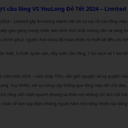
ợt cầu lông
VS YouLong Đỏ Tết 2024 – Limited
t 2024 – Limited gây ấn tượng mạnh mẽ với sự rực rỡ của tông màu
 xếp gọn gàng trong chiếc vali hình chữ nhật vuông vắn và sang tr
chinh phục người chơi bằng độ hoàn thiện từ thiết kế đến chi tiế
 biệt, 3 chiếc quấn cán, dây cước cầu lông, 1 túi xách và 1 túi n
ịp năm mới 2024 – năm Giáp Thìn, vẫn giữ nguyên vẻ uy quyền của
ong. Tuy nhiên, với sự nâng cấp thông qua tông màu đỏ chủ đạo, 
 chú rồng uốn lượn quanh khung và thân vợt không chỉ làm nổi bật
ắc chắn sẽ làm say đắm những người hâm mộ nồng nhiệt của dòng