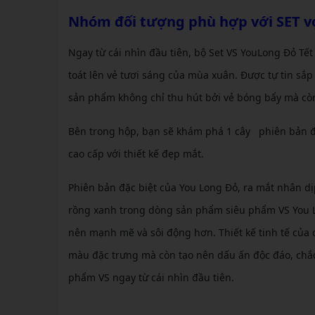
Nhóm đối tượng phù hợp với SET v
Ngay từ cái nhìn đầu tiên, bộ Set VS YouLong Đỏ Tế
toát lên vẻ tươi sáng của mùa xuân. Được tự tin sắp
sản phẩm không chỉ thu hút bởi vẻ bóng bẩy mà còn 
Bên trong hộp, bạn sẽ khám phá 1 cây phiên bản đặc
cao cấp với thiết kế đẹp mắt.
Phiên bản đặc biệt của You Long Đỏ, ra mắt nhân d
rồng xanh trong dòng sản phẩm siêu phẩm VS You L
nên mạnh mẽ và sôi động hơn. Thiết kế tinh tế của
màu đặc trưng mà còn tạo nên dấu ấn độc đáo, ch
phẩm VS ngay từ cái nhìn đầu tiên.