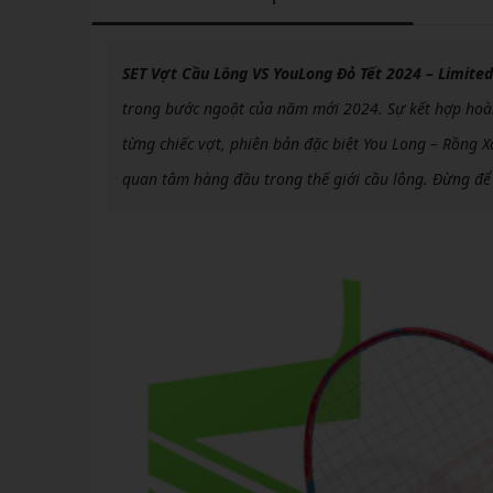
SET Vợt Cầu Lông VS YouLong Đỏ Tết 2024 – Limited
trong bước ngoặt của năm mới 2024. Sự kết hợp hoàn 
từng chiếc vợt, phiên bản đặc biệt You Long – Rồng
quan tâm hàng đầu trong thế giới cầu lông. Đừng để