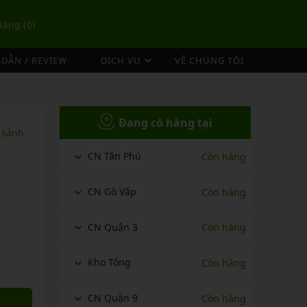
Hàng (
0
)
DẪN / REVIEW
DỊCH VỤ
VỀ CHÚNG TÔI
DỊCH VỤ ĐAN VỢT CẦU LÔNG
TÚI/BALO CẦU LÔNG
OP
DỊCH VỤ THU MUA VỢT CŨ
Đang có hàng tại
ex
Túi Cầu Lông Lining
 sánh
ing
Túi Cầu Lông Yonex
CN Tân Phú
Còn hàng
mpoo
Túi Cầu Lông Victor
tor
Túi Cầu Lông Mizuno
CN Gò Vấp
Còn hàng
Túi Cầu Lông Apavi
Xem thêm
CN Quận 3
Còn hàng
EBALL
MÁY ĐAN
Phụ Kiện Máy Đan
Kho Tổng
Còn hàng
CN Quận 9
Còn hàng