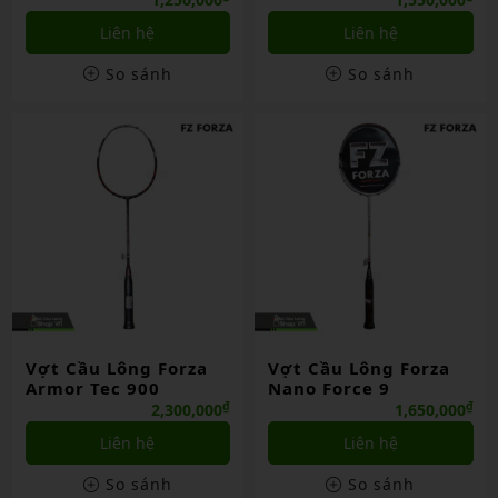
Liên hệ
Liên hệ
So sánh
So sánh
Vợt Cầu Lông Forza
Vợt Cầu Lông Forza
Armor Tec 900
Nano Force 9
₫
₫
2,300,000
1,650,000
Liên hệ
Liên hệ
So sánh
So sánh