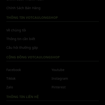
Chính Sách Bán Hàng
THÔNG TIN VOTCAULONGSHOP
Về chúng tôi
Thông tin cần biết
Câu hỏi thường gặp
CỘNG ĐỒNG VOTCAULONGSHOP
Facebook
Youtube
Tiktok
Instagram
Zalo
Pinterest
THÔNG TIN LIÊN HỆ