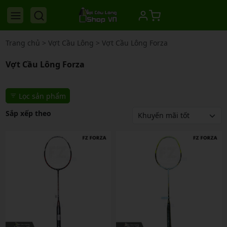
Trang chủ
>
Vợt Cầu Lông
>
Vợt Cầu Lông Forza
Vợt Cầu Lông Forza
Lọc sản phẩm
Sắp xếp theo