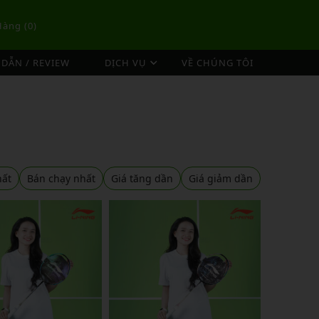
Hàng (
0
)
DẪN / REVIEW
DỊCH VỤ
VỀ CHÚNG TÔI
DỊCH VỤ ĐAN VỢT CẦU LÔNG
TÚI/BALO CẦU LÔNG
OP
DỊCH VỤ THU MUA VỢT CŨ
ex
Túi Cầu Lông Lining
ing
Túi Cầu Lông Yonex
mpoo
Túi Cầu Lông Victor
ất
Bán chạy nhất
Giá tăng dần
Giá giảm dần
tor
Túi Cầu Lông Mizuno
Túi Cầu Lông Apavi
Xem thêm
EBALL
MÁY ĐAN
Phụ Kiện Máy Đan