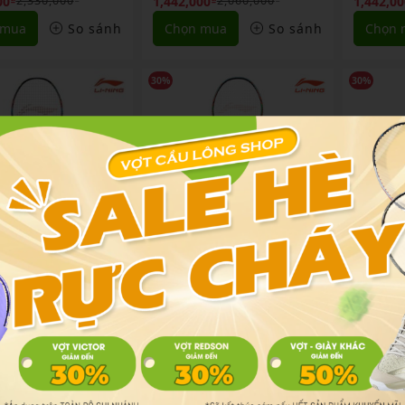
00
1,442,000
1,442,00
2,330,000
2,060,000
 mua
So sánh
Chọn mua
So sánh
Chọn 
30%
30%
ầu Lông Lining
Vợt Cầu Lông Lining
Vợt Cầ
aut 6000
Aeronaut 6000d
Aerona
t Chính Hãng
Chính Hãng
Hãng
₫
₫
₫
₫
00
1,610,000
1,610,00
1,955,000
2,300,000
 mua
So sánh
Chọn mua
So sánh
Chọn 
20%
20%