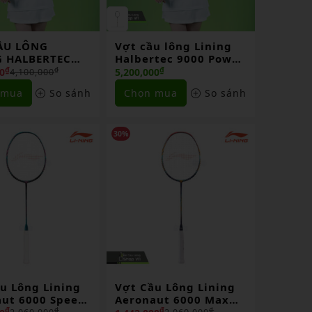
ẦU LÔNG
Vợt cầu lông Lining
G HALBERTEC
Halbertec 9000 Power
I CHÍNH HÃNG
chính hãng
₫
₫
₫
0
5,200,000
4,100,000
 mua
So sánh
Chọn mua
So sánh
30%
u Lông Lining
Vợt Cầu Lông Lining
ut 6000 Speed
Aeronaut 6000 Max
 Hãng
Chính Hãng
₫
₫
₫
₫