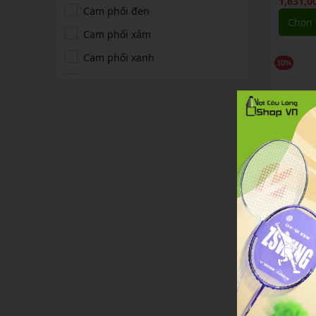
1,631,0
Cam phối đen
Chọn
Cam phối xám
Cam phối xanh
30%
Cam phối xanh dương
Đa sắc
Đen
Đen bạc
Đen cam
Đen hồng
Vợt C
Đen nhám phối hồng vàng
Aeron
Comba
Đen nhám phối vàng hồng
1,368,5
Chọn
Đen phối hồng
Đen phối hồng và xanh
20%
Đen phối tím