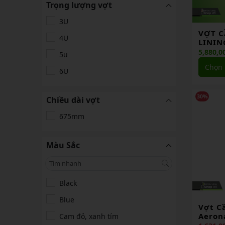
GIÀY 
Trọng lượng vợt
Vớ Cầu Lông
Vợt Pickleball Kamito
VỢT 
GIÀY 
3U
Vợt Pickleball Dưới 1tr
VỢT 
VỢT C
Xem thêm
GIÀY 
4U
LININ
VỢT 
SHIDA
5,880,0
5u
GIÀY 
HÃNG
Chọn
6U
VỢT 
VỢT 
30%
Chiều dài vợt
VỢT 
675mm
VỢT 
Màu Sắc
Black
Blue
Vợt C
Aeron
Cam đỏ, xanh tím
Contr