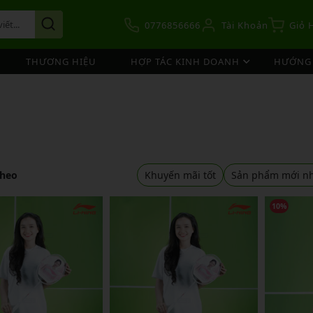
0776856666
Tài Khoản
Giỏ 
THƯƠNG HIỆU
HỢP TÁC KINH DOANH
HƯỚNG 
CẦU LÔNG YONEX
U LÔNG YONEX
CẦU LÔNG YONEX
ALO YONEX
CẦU LÔNG
IỆN MÁY ĐAN
BẢNG CHIẾT KHẤU ĐẠI LÝ
CẦU LÔNG YONEX
VỢT CẦU LÔNG IXE
ÁO CẦU LÔNG
QUẦN CẦU LÔNG
CẦU LÔNG LINING
U LÔNG LINING
CẦU LÔNG LINING
ALO LINING
CÁN CẦU LÔNG
ALO PICKLEBALL
NHƯỢNG QUYỀN VỢT CẦU LÔNG SH
CẦU LÔNG VICTOR
VỢT CẦU LÔNG KAMITO
Áo Cầu Lông Yonex
Quần Cầu Lông Yon
CẦU LÔNG VICTOR
U LÔNG HUNDRED
CẦU LÔNG VICTOR
ALO VICTOR
ẦU LÔNG
PICKLEBALL
Áo Cầu Lông Lining
Quần Cầu Lông Lin
CẦU LÔNG LINING
VỢT CẦU LÔNG KAWASAKI
CẦU LÔNG MIZUNO
U LÔNG FLYPOWER
CẦU LÔNG KID
ALO HUNDRED
U LÔNG
Áo Cầu Lông Hundred
Quần Cầu Lông Ku
theo
Khuyến mãi tốt
Sản phẩm mới nh
CẦU LÔNG MIZUNO
VỢT CẦU LÔNG KLINT
Áo Cầu Lông Kid
Quần Cầu Lông Vic
CẦU LÔNG HUNDRED
U LÔNG KID
 CẦU LÔNG KUMPOO
ALO MIZUNO
Áo Cầu Lông Flypower
Quần Cầu Lông Kid
10%
CẦU LÔNG HUNDRED
VỢT CẦU LÔNG KUMPOO
CẦU LÔNG APACS
ALO APAVI
CẦU LÔNG XP
ALO KAMITO
GIÀY PICKLEBALL
PHỤ KIỆN PICKL
CẦU LÔNG APACS
VỢT CẦU LÔNG PROKENNEX
CẦU LÔNG LEFUS
Giày Asics
Bóng Pickleball
CẦU LÔNG FELET
VỢT CẦU LÔNG REVILO
Túi/balo Pickleball
CẦU LÔNG WIKA
CẦU LÔNG FLYPOWER
VỢT CẦU LÔNG TENWAY