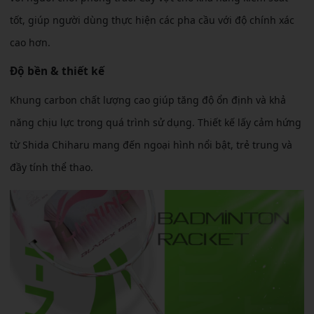
tốt, giúp người dùng thực hiện các pha cầu với độ chính xác
cao hơn.
Độ bền & thiết kế
Khung carbon chất lượng cao giúp tăng độ ổn định và khả
năng chịu lực trong quá trình sử dụng. Thiết kế lấy cảm hứng
từ Shida Chiharu mang đến ngoại hình nổi bật, trẻ trung và
đầy tính thể thao.