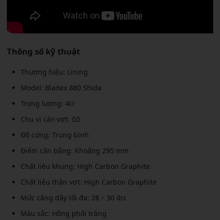
Thông số kỹ thuật
Thương hiệu: Lining
Model: Bladex 880 Shida
Trọng lượng: 4U
Chu vi cán vợt: G5
Độ cứng: Trung bình
Điểm cân bằng: Khoảng 295 mm
Chất liệu khung: High Carbon Graphite
Chất liệu thân vợt: High Carbon Graphite
Mức căng dây tối đa: 28 – 30 lbs
Màu sắc: Hồng phối trắng