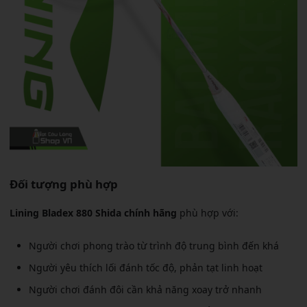
Đối tượng phù hợp
Lining Bladex 880 Shida chính hãng
phù hợp với:
Người chơi phong trào từ trình độ trung bình đến khá
Người yêu thích lối đánh tốc độ, phản tạt linh hoạt
Người chơi đánh đôi cần khả năng xoay trở nhanh