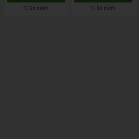
So sánh
So sánh