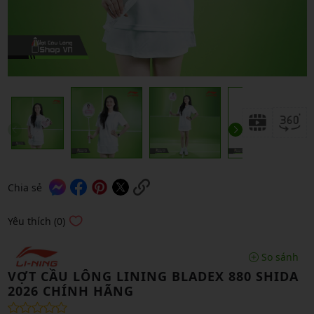
Chia sẻ
Yêu thích (0)
So sánh
VỢT CẦU LÔNG LINING BLADEX 880 SHIDA
2026 CHÍNH HÃNG