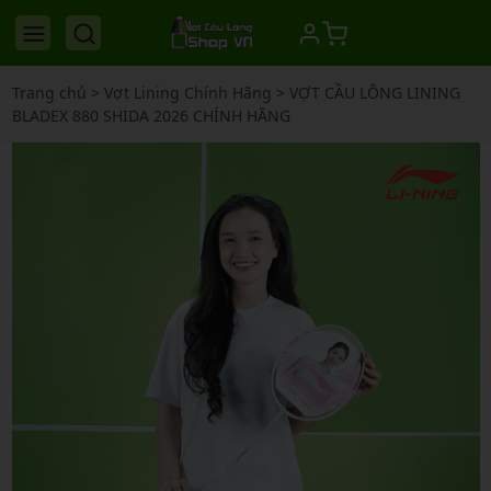
Trang chủ
>
Vợt Lining Chính Hãng
>
VỢT CẦU LÔNG LINING
BLADEX 880 SHIDA 2026 CHÍNH HÃNG