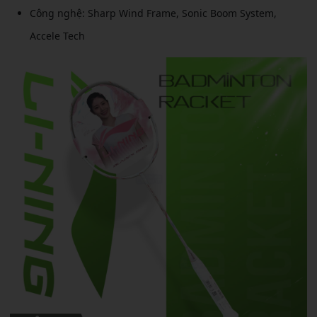
Công nghệ: Sharp Wind Frame, Sonic Boom System,
Accele Tech