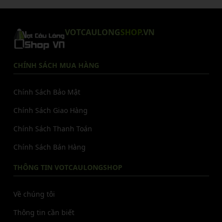
VOTCAULONG
SHOP
.VN
CHÍNH SÁCH MUA HÀNG
Chính Sách Bảo Mật
Chính Sách Giao Hàng
Chính Sách Thanh Toán
Chính Sách Bán Hàng
THÔNG TIN VOTCAULONGSHOP
Về chúng tôi
Thông tin cần biết