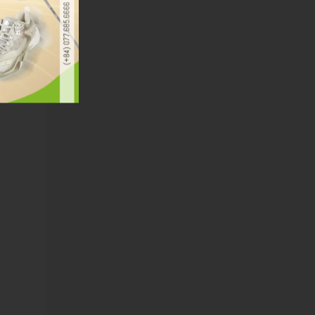
hủ; phù