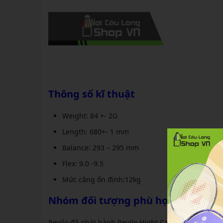
Thông số kĩ thuật
Weight: 84 +- 2G
Length: 680+- 1 mm
Balance: 293 – 295 mm
Flex: 9.0 -9.5
Mức căng ổn định:12kg
Nhóm đối tượng phù hợp với
vợt c
Revilo đã phát hành Revilo Hight Carbon HC 002 m