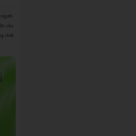
 người
ôn cầu
ng chất