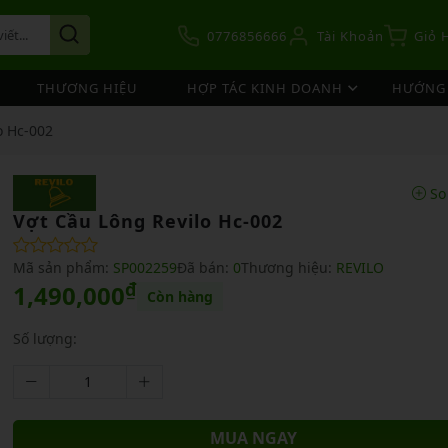
0776856666
Tài Khoản
Giỏ 
THƯƠNG HIỆU
HỢP TÁC KINH DOANH
HƯỚNG 
CẦU LÔNG YONEX
U LÔNG YONEX
CẦU LÔNG YONEX
ALO YONEX
CẦU LÔNG
IỆN MÁY ĐAN
BẢNG CHIẾT KHẤU ĐẠI LÝ
o Hc-002
CẦU LÔNG YONEX
VỢT CẦU LÔNG IXE
ÁO CẦU LÔNG
QUẦN CẦU LÔNG
CẦU LÔNG LINING
U LÔNG LINING
CẦU LÔNG LINING
ALO LINING
CÁN CẦU LÔNG
ALO PICKLEBALL
NHƯỢNG QUYỀN VỢT CẦU LÔNG SH
CẦU LÔNG VICTOR
VỢT CẦU LÔNG KAMITO
Áo Cầu Lông Yonex
Quần Cầu Lông Yon
So
CẦU LÔNG VICTOR
U LÔNG HUNDRED
CẦU LÔNG VICTOR
ALO VICTOR
ẦU LÔNG
PICKLEBALL
Áo Cầu Lông Lining
Quần Cầu Lông Lin
Vợt Cầu Lông Revilo Hc-002
CẦU LÔNG LINING
VỢT CẦU LÔNG KAWASAKI
CẦU LÔNG MIZUNO
U LÔNG FLYPOWER
CẦU LÔNG KID
ALO HUNDRED
U LÔNG
Áo Cầu Lông Hundred
Quần Cầu Lông Ku
CẦU LÔNG MIZUNO
VỢT CẦU LÔNG KLINT
Áo Cầu Lông Kid
Quần Cầu Lông Vic
Mã sản phẩm:
SP002259
Đã bán:
0
Thương hiệu:
REVILO
CẦU LÔNG HUNDRED
U LÔNG KID
 CẦU LÔNG KUMPOO
ALO MIZUNO
₫
1,490,000
Áo Cầu Lông Flypower
Quần Cầu Lông Kid
Còn hàng
CẦU LÔNG HUNDRED
VỢT CẦU LÔNG KUMPOO
CẦU LÔNG APACS
ALO APAVI
Số lượng:
CẦU LÔNG XP
ALO KAMITO
GIÀY PICKLEBALL
PHỤ KIỆN PICKL
CẦU LÔNG APACS
VỢT CẦU LÔNG PROKENNEX
CẦU LÔNG LEFUS
Giày Asics
Bóng Pickleball
CẦU LÔNG FELET
VỢT CẦU LÔNG REVILO
Túi/balo Pickleball
CẦU LÔNG WIKA
CẦU LÔNG FLYPOWER
VỢT CẦU LÔNG TENWAY
MUA NGAY