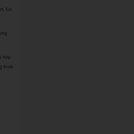
t. Sợi
rong
hù hợp
g thoải