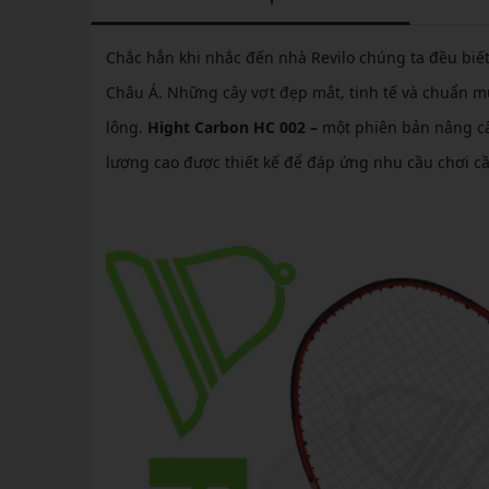
Chắc hẳn khi nhắc đến nhà Revilo chúng ta đều biế
Châu Á. Những cây vợt đẹp mắt, tinh tế và chuẩn
lông.
Hight Carbon HC 002 –
một phiên bản nâng cấ
lượng cao được thiết kế để đáp ứng nhu cầu chơi cầ