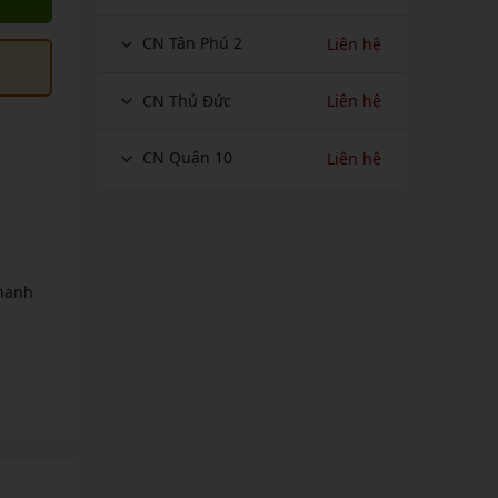
CN Tân Phú 2
Liên hệ
CN Thủ Đức
Liên hệ
CN Quận 10
Liên hệ
thanh