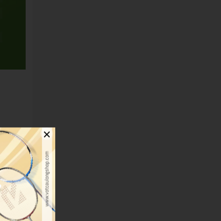
×
trong