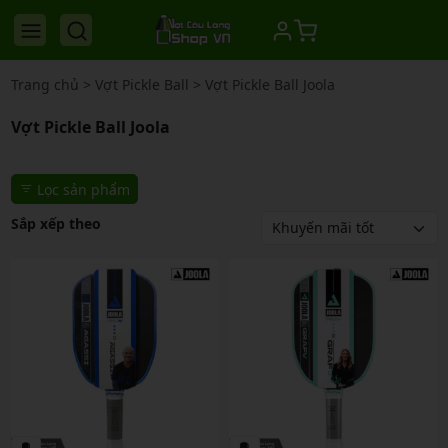
Trang chủ
>
Vợt Pickle Ball
>
Vợt Pickle Ball Joola
Vợt Pickle Ball Joola
Lọc sản phẩm
Sắp xếp theo