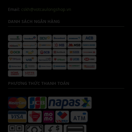
Email:
cskh@votcaulongshop.vn
DANH SÁCH NGÂN HÀNG
PHƯƠNG THỨC THANH TOÁN