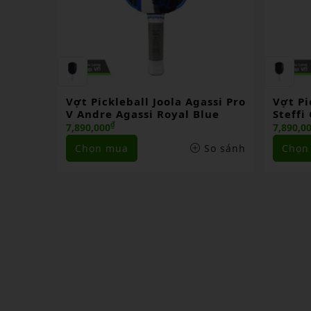
ssi Pro
Vợt Pickleball Joola Graf Pro V
Vợt Pi
ue
Steffi Graf Seaside Green
Hyperi
₫
7,890,000
7,890,0
o sánh
Chọn mua
So sánh
Chọn