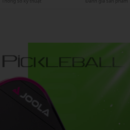
Thông số kỹ thuật
Đánh giá sản phẩm