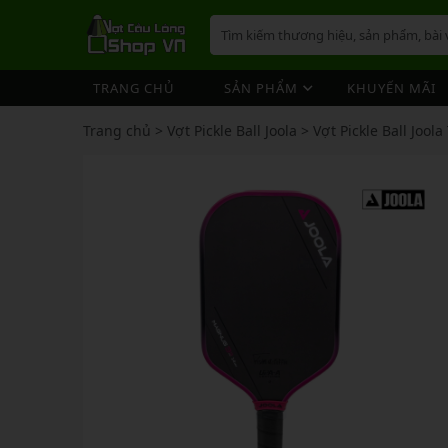
TRANG CHỦ
SẢN PHẨM
KHUYẾN MÃI
VỢT CẦU LÔNG
GIÀY 
ÁO CẦ
QUẦN 
TÚI/B
CƯỚC 
PHỤ K
NÓN
Trang chủ
>
Vợt Pickle Ball Joola
>
Vợt Pickle Ball Joo
VỢT 
VỢT CẦU LÔNG
GIÀY CẦU LÔNG
GIÀY CẦU LÔNG
GIÀY 
ÁO CẦ
QUẦN 
TÚI/B
CUỐN 
TÚI/B
VỢT 
Vợt Cầu Lông Yonex
Giày Cầu Lông Yonex
ÁO CẦU LÔNG
GIÀY 
ÁO CẦ
QUẦN 
TÚI/B
ỐNG C
BÓNG 
Vợt Cầu Lông Victor
Giày Cầu Lông Mizuno
VỢT 
QUẦN CẦU LÔNG
GIÀY 
ÁO CẦ
QUẦN 
TÚI/B
VỚ CẦ
Vợt Cầu Lông Lining
Giày Cầu Lông Lining
VỢT 
Vợt Cầu Lông Mizuno
Giày Cầu Lông Victor
TÚI / BALO CẦU LÔNG
GIÀY 
ÁO CẦ
QUẦN
TÚI/B
Vợt Cầu Lông Hundred
Giày Cầu Lông Hundred
VỢT 
PHỤ KIỆN CẦU LÔNG
GIÀY 
TÚI/B
Xem thêm
Xem thêm
MÁY ĐAN
GIÀY 
TÚI/B
PHỤ KIỆN CẦU LÔNG
VỢT PICKLEBALL
VỢT 
VỢT PICKLEBALL
GIÀY 
Cước Cầu Lông
Vợt Pickleball Joola
VỢT 
Ống Cầu Lông
Vợt Pickleball Sypik
PHỤ KIỆN PICKLE BALL
GIÀY 
VỢT 
Cuốn Cán Cầu Lông
Vợt Pickleball Lining