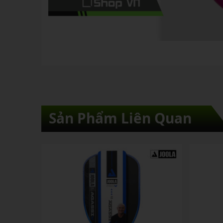
Sản Phẩm Liên Quan