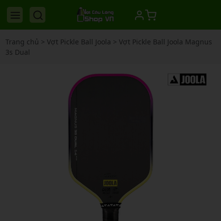
Trang chủ
>
Vợt Pickle Ball Joola
>
Vợt Pickle Ball Joola Magnus
3s Dual