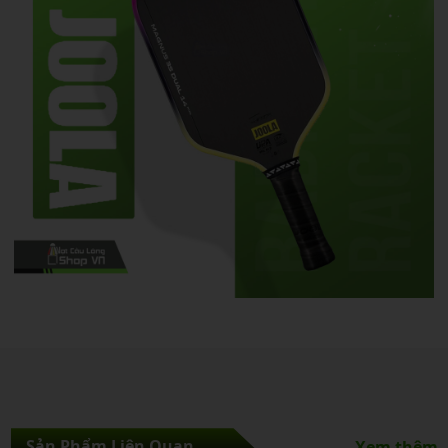
Sản Phẩm Liên Quan
Xem thêm