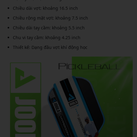
Chiều dài vợt: khoảng 16.5 inch
Chiều rộng mặt vợt: khoảng 7.5 inch
Chiều dài tay cầm: khoảng 5.5 inch
Chu vi tay cầm: khoảng 4.25 inch
Thiết kế: Dạng đầu vợt khí động học