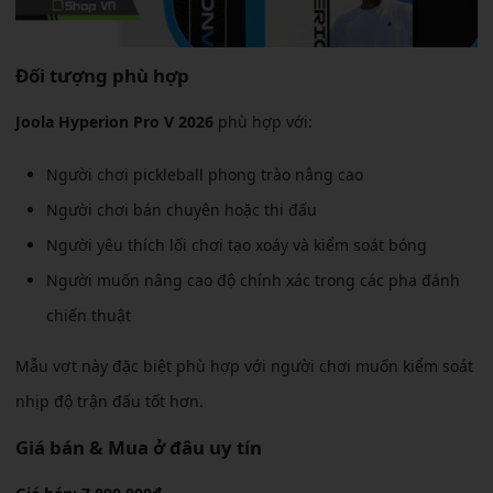
Đối tượng phù hợp
Joola Hyperion Pro V 2026
phù hợp với:
Người chơi pickleball phong trào nâng cao
Người chơi bán chuyên hoặc thi đấu
Người yêu thích lối chơi tạo xoáy và kiểm soát bóng
Người muốn nâng cao độ chính xác trong các pha đánh
chiến thuật
Mẫu vợt này đặc biệt phù hợp với người chơi muốn kiểm soát
nhịp độ trận đấu tốt hơn.
Giá bán & Mua ở đâu uy tín