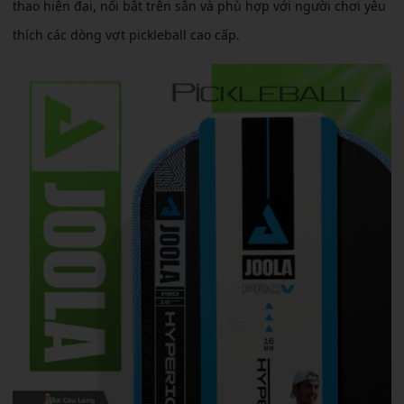
thao hiện đại, nổi bật trên sân và phù hợp với người chơi yêu
thích các dòng vợt pickleball cao cấp.