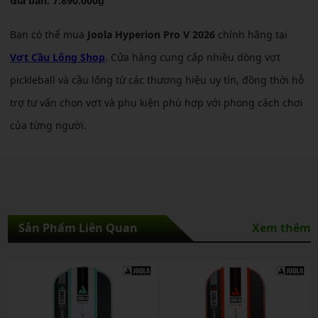
Giá bán: 7.890.000₫
Bạn có thể mua
Joola Hyperion Pro V 2026
chính hãng tại
Vợt Cầu Lông Shop
. Cửa hàng cung cấp nhiều dòng vợt
pickleball và cầu lông từ các thương hiệu uy tín, đồng thời hỗ
trợ tư vấn chọn vợt và phụ kiện phù hợp với phong cách chơi
của từng người.
Sản Phẩm Liên Quan
Xem thêm