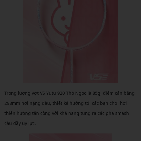
Trọng lượng vợt VS Yutu 920 Thỏ Ngọc là 85g, điểm cân bằng
298mm hơi nặng đầu, thiết kế hướng tới các bạn chơi hơi
thiên hướng tấn công với khả năng tung ra các pha smash
cầu đầy uy lực.