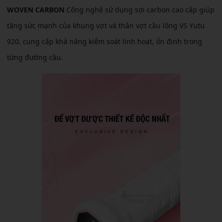
WOVEN CARBON
Công nghệ sử dụng sợi carbon cao cấp giúp
tăng sức mạnh của khung vợt và thân vợt cầu lông VS Yutu
920, cung cấp khả năng kiểm soát linh hoạt, ổn định trong
từng đường cầu.