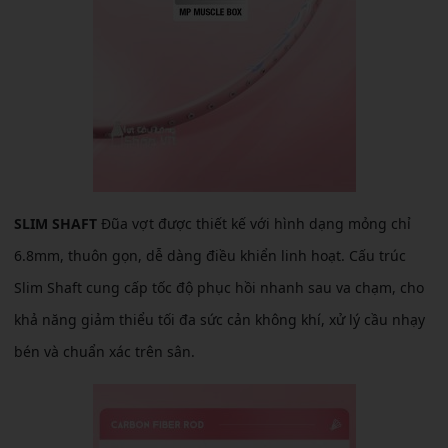
SLIM SHAFT
Đũa vợt được thiết kế với hình dạng mỏng chỉ
6.8mm, thuôn gọn, dễ dàng điều khiển linh hoạt. Cấu trúc
Slim Shaft cung cấp tốc độ phục hồi nhanh sau va chạm, cho
khả năng giảm thiểu tối đa sức cản không khí, xử lý cầu nhạy
bén và chuẩn xác trên sân.