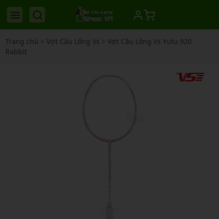
Trang chủ
>
Vợt Cầu Lông Vs
>
Vợt Cầu Lông Vs Yutu 920
Rabbit