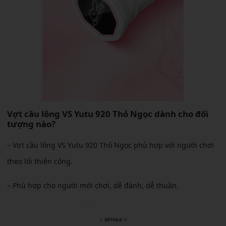
Vợt cầu lông VS Yutu 920 Thỏ Ngọc dành cho đối
tượng nào?
– Vợt cầu lông VS Yutu 920 Thỏ Ngọc phù hợp với người chơi
theo lối thiên công.
– Phù hợp cho người mới chơi, dễ đánh, dễ thuần.