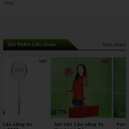
shop.
Sản Phẩm Liên Quan
Xem thêm
Set Vợt Cầu Lông Vs
Vợt Cầu Lông Vs You