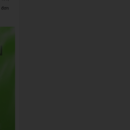
h đơn