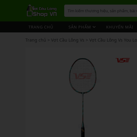
TRANG CHỦ
SẢN PHẨM
KHUYẾN MÃI
VỢT CẦU LÔNG
GIÀY 
ÁO CẦ
QUẦN 
TÚI/B
CƯỚC 
PHỤ K
NÓN
Trang chủ
>
Vợt Cầu Lông Vs
>
Vợt Cầu Lông Vs You Lo
VỢT 
VỢT CẦU LÔNG
GIÀY CẦU LÔNG
GIÀY CẦU LÔNG
GIÀY 
ÁO CẦ
QUẦN 
TÚI/B
CUỐN 
TÚI/B
VỢT 
Vợt Cầu Lông Yonex
Giày Cầu Lông Yonex
ÁO CẦU LÔNG
GIÀY 
ÁO CẦ
QUẦN 
TÚI/B
ỐNG C
BÓNG 
Vợt Cầu Lông Victor
Giày Cầu Lông Mizuno
VỢT 
QUẦN CẦU LÔNG
GIÀY 
ÁO CẦ
QUẦN 
TÚI/B
VỚ CẦ
Vợt Cầu Lông Lining
Giày Cầu Lông Lining
VỢT 
Vợt Cầu Lông Mizuno
Giày Cầu Lông Victor
TÚI / BALO CẦU LÔNG
GIÀY 
ÁO CẦ
QUẦN
TÚI/B
Vợt Cầu Lông Hundred
Giày Cầu Lông Hundred
VỢT 
PHỤ KIỆN CẦU LÔNG
GIÀY 
TÚI/B
Xem thêm
Xem thêm
MÁY ĐAN
GIÀY 
TÚI/B
PHỤ KIỆN CẦU LÔNG
VỢT PICKLEBALL
VỢT 
VỢT PICKLEBALL
GIÀY 
Cước Cầu Lông
Vợt Pickleball Joola
VỢT 
Ống Cầu Lông
Vợt Pickleball Sypik
PHỤ KIỆN PICKLE BALL
GIÀY 
VỢT 
Cuốn Cán Cầu Lông
Vợt Pickleball Lining