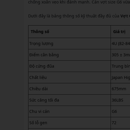
chống xoắn vẹo khi đánh mạnh. Cán vợt size G6 vừa 
Dưới đây là bảng thông số kỹ thuật đầy đủ của
Vợt 
Thông số
Giá trị
Trọng lượng
4U (82-84
Điểm cân bằng
305 ± 3m
Độ cứng đũa
Trung bì
Chất liệu
Japan Hi
Chiều dài
675mm
Sức căng tối đa
36LBS
Chu vi cán
G6
Số lỗ gen
72