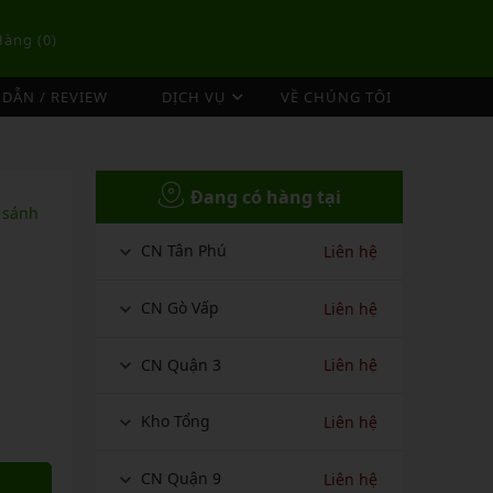
Hàng (
0
)
DẪN / REVIEW
DỊCH VỤ
VỀ CHÚNG TÔI
DỊCH VỤ ĐAN VỢT CẦU LÔNG
TÚI/BALO CẦU LÔNG
OP
DỊCH VỤ THU MUA VỢT CŨ
Đang có hàng tại
ex
Túi Cầu Lông Lining
 sánh
ing
Túi Cầu Lông Yonex
CN Tân Phú
Liên hệ
mpoo
Túi Cầu Lông Victor
tor
Túi Cầu Lông Mizuno
CN Gò Vấp
Liên hệ
Túi Cầu Lông Apavi
Xem thêm
CN Quận 3
Liên hệ
EBALL
MÁY ĐAN
Phụ Kiện Máy Đan
Kho Tổng
Liên hệ
CN Quận 9
Liên hệ