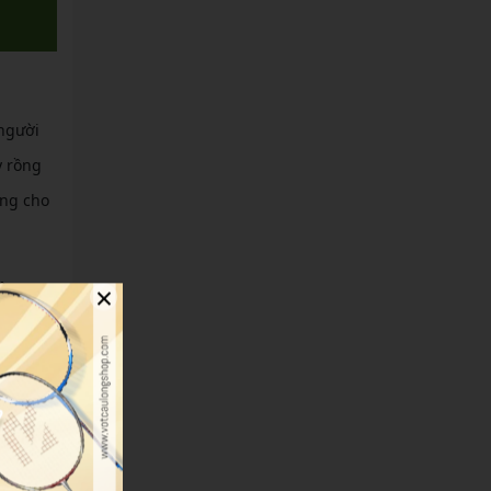
người
y rồng
ởng cho
×
tầm
ầu
Những