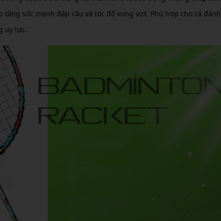
p tăng sức mạnh đập cầu và tốc độ vung vợt. Phù hợp cho cả đán
 uy lực.