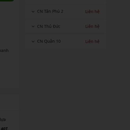
CN Tân Phú 2
Liên hệ
CN Thủ Đức
Liên hệ
CN Quận 10
Liên hệ
thanh
lựa
 40T
,