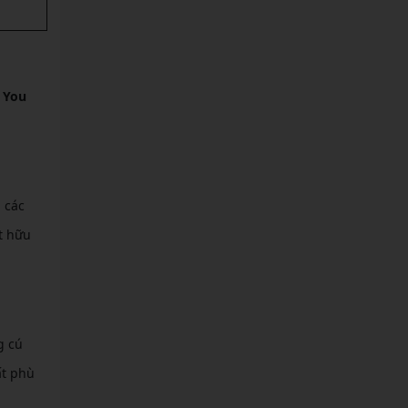
 You
 các
t hữu
g cú
ất phù