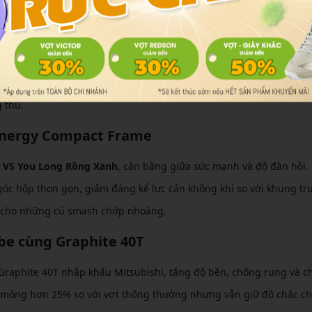
u cho lối chơi tấn công
i chơi vung nhanh mà không mỏi tay. Điểm cân bằng 305 ± 3mm n
hợp với chiều dài tiêu chuẩn 675mm, cây vợt mang lại cảm giác “nặ
 thủ.
Energy Compact Frame
 VS You Long Rồng Xanh
, cân bằng giữa sức mạnh và độ đàn hồi
óc hộp thon gọn, giảm đáng kể lực cản không khí so với khung tr
ợp cho những cú smash chớp nhoáng.
be cùng Graphite 40T
raphite 40T nhập khẩu Mitsubishi, tăng độ bền, chống rung và ch
 mỏng hơn 25% so với vợt thông thường nhưng vẫn giữ độ chắc ch