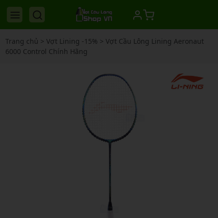
Trang chủ
>
Vợt Lining -15%
>
Vợt Cầu Lông Lining Aeronaut
6000 Control Chính Hãng