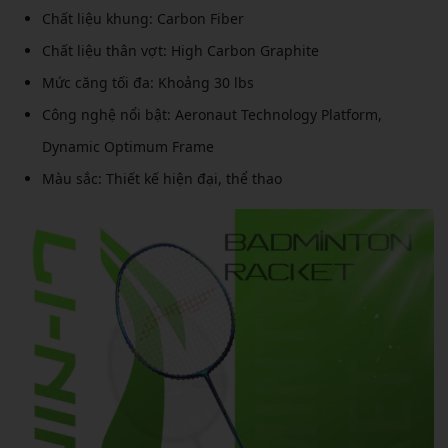
Chất liệu khung: Carbon Fiber
Chất liệu thân vợt: High Carbon Graphite
Mức căng tối đa: Khoảng 30 lbs
Công nghệ nổi bật: Aeronaut Technology Platform,
Dynamic Optimum Frame
Màu sắc: Thiết kế hiện đại, thể thao