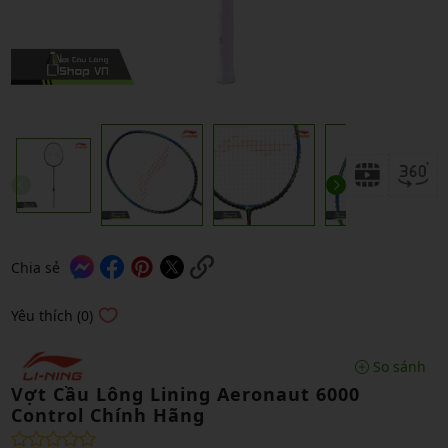
Chia sẻ
Yêu thích (0)
So sánh
Vợt Cầu Lông Lining Aeronaut 6000
Control Chính Hãng