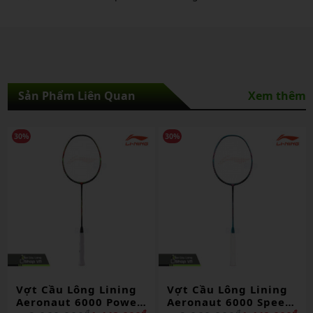
Sản Phẩm Liên Quan
Xem thêm
30%
30%
Vợt Cầu Lông Lining
Vợt Cầu Lông Lining
Aeronaut 6000 Speed
Aeronaut 6000 Max