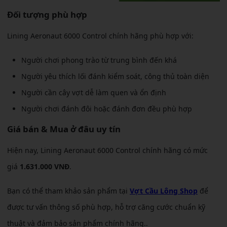
Đối tượng phù hợp
Lining Aeronaut 6000 Control chính hãng phù hợp với:
Người chơi phong trào từ trung bình đến khá
Người yêu thích lối đánh kiểm soát, công thủ toàn diện
Người cần cây vợt dễ làm quen và ổn định
Người chơi đánh đôi hoặc đánh đơn đều phù hợp
Giá bán & Mua ở đâu uy tín
Hiện nay, Lining Aeronaut 6000 Control chính hãng có mức
giá
1.631.000 VNĐ
.
Bạn có thể tham khảo sản phẩm tại
Vợt Cầu Lông Shop
để
được tư vấn thông số phù hợp, hỗ trợ căng cước chuẩn kỹ
thuật và đảm bảo sản phẩm chính hãng..