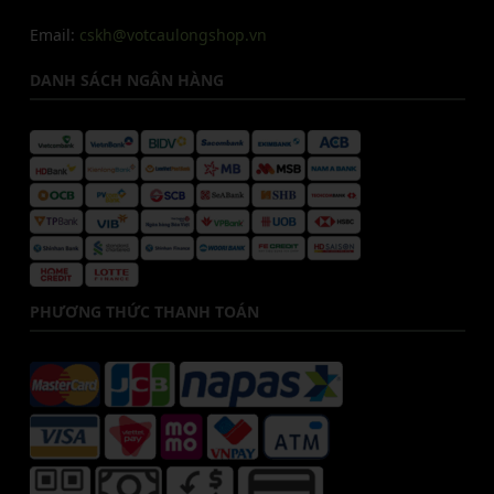
Email:
cskh@votcaulongshop.vn
DANH SÁCH NGÂN HÀNG
PHƯƠNG THỨC THANH TOÁN