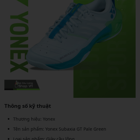
Thông số kỹ thuật
Thương hiệu: Yonex
Tên sản phẩm: Yonex Subaxia GT Pale Green
Loại sản phẩm: Giày cầu lông