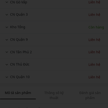
CN Gò Vấp
Liên hệ
CN Quận 3
Liên hệ
Kho Tổng
Còn hàng
CN Quận 9
Liên hệ
CN Tân Phú 2
Liên hệ
CN Thủ Đức
Liên hệ
CN Quận 10
Liên hệ
Mô tả sản phẩm
Thông số kỹ
Đánh giá sản
thuật
phẩm