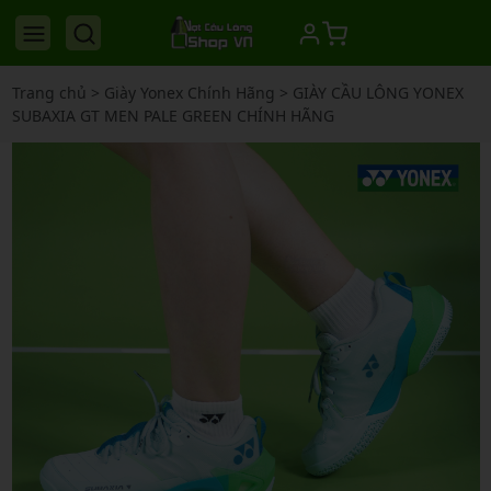
Trang chủ
>
Giày Yonex Chính Hãng
>
GIÀY CẦU LÔNG YONEX
SUBAXIA GT MEN PALE GREEN CHÍNH HÃNG