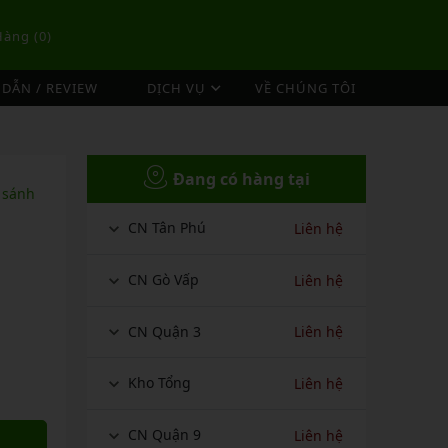
Hàng (
0
)
DẪN / REVIEW
DỊCH VỤ
VỀ CHÚNG TÔI
DỊCH VỤ ĐAN VỢT CẦU LÔNG
TÚI/BALO CẦU LÔNG
OP
DỊCH VỤ THU MUA VỢT CŨ
Đang có hàng tại
ex
Túi Cầu Lông Lining
 sánh
ing
Túi Cầu Lông Yonex
CN Tân Phú
Liên hệ
mpoo
Túi Cầu Lông Victor
tor
Túi Cầu Lông Mizuno
CN Gò Vấp
Liên hệ
Túi Cầu Lông Apavi
Xem thêm
CN Quận 3
Liên hệ
EBALL
MÁY ĐAN
Phụ Kiện Máy Đan
Kho Tổng
Liên hệ
CN Quận 9
Liên hệ