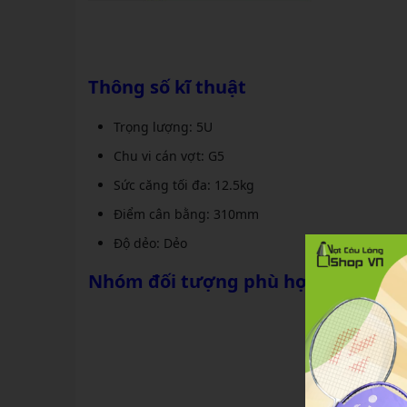
Thông số kĩ thuật
Trọng lượng: 5U
Chu vi cán vợt: G5
Sức căng tối đa: 12.5kg
Điểm cân bằng: 310mm
Độ dẻo: Dẻo
Nhóm đối tượng phù hợp với
vợt c