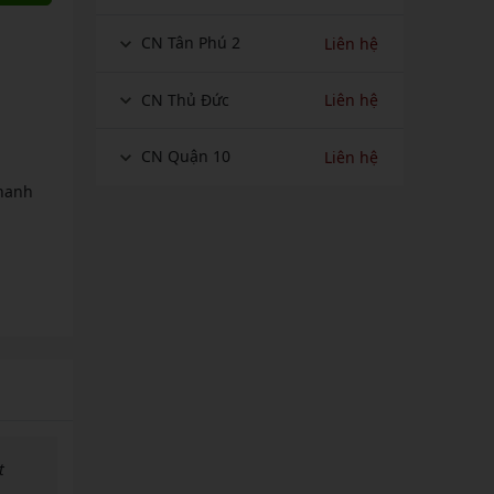
CN Tân Phú 2
Liên hệ
CN Thủ Đức
Liên hệ
CN Quận 10
Liên hệ
thanh
t