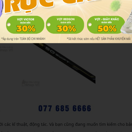
ới các kĩ thuật, động tác. Và bạn cũng đang muốn tìm kiếm cho bả