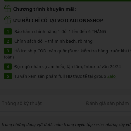
CẦU LÔNG KUMPOO
CẦU LÔNG REDSON
Chương trình khuyến mãi:
CẦU LÔNG KAWASAKI
CẦU LÔNG 3RD
ƯU ĐÃI CHỈ CÓ TẠI VOTCAULONGSHOP
CẦU LÔNG FELET
CẦU LÔNG APAVI
Bảo hành chính hãng 1 đổi 1 lên đến 6 THÁNG
CẦU LÔNG APAVI
Chính sách đổi – trả minh bạch, rõ ràng
CẦU LÔNG DAS X
Hỗ trợ ship COD toàn quốc (Được kiểm tra hàng trước khi 
CẦU LÔNG FLEET
toán)
CẦU LÔNG FLEX POWER
Đội ngũ nhân sự am hiểu, tận tâm, Inbox tư vấn 24/24
Tư vấn xem sản phẩm full HD thực tế tại group
Zalo
CẦU LÔNG FORZA
Thông số kỹ thuật
Đánh giá sản phẩm
 trong những dòng vợt được nằm trong tuyển tập series những cây vợ