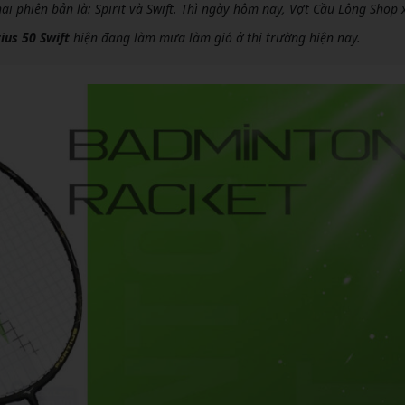
ai phiên bản là: Spirit và Swift. Thì ngày hôm nay, Vợt Cầu Lông Shop 
ius 50 Swift
hiện đang làm mưa làm gió ở thị trường hiện nay.