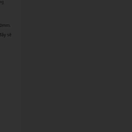
ng
310mm.
đây sẽ