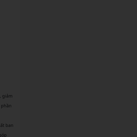
, giảm
p phần
uất ban
 góp