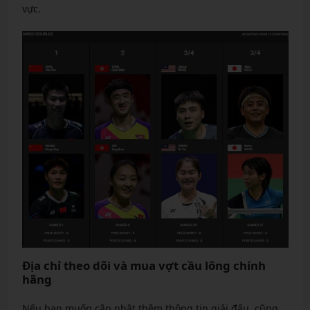
vực.
Địa chỉ theo dõi và mua vợt cầu lông chính
hãng
Nếu bạn muốn cập nhật thêm thông tin giải đấu, cũng