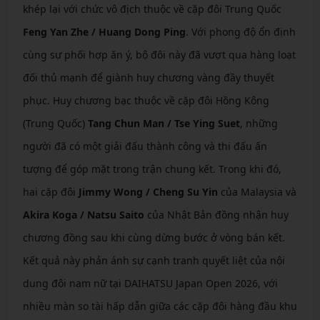
khép lại với chức vô địch thuộc về cặp đôi Trung Quốc
Feng Yan Zhe / Huang Dong Ping
. Với phong độ ổn định
cùng sự phối hợp ăn ý, bộ đôi này đã vượt qua hàng loạt
đối thủ mạnh để giành huy chương vàng đầy thuyết
phục. Huy chương bạc thuộc về cặp đôi Hồng Kông
(Trung Quốc)
Tang Chun Man / Tse Ying Suet
, những
người đã có một giải đấu thành công và thi đấu ấn
tượng để góp mặt trong trận chung kết. Trong khi đó,
hai cặp đôi
Jimmy Wong / Cheng Su Yin
của Malaysia và
Akira Koga / Natsu Saito
của Nhật Bản đồng nhận huy
chương đồng sau khi cùng dừng bước ở vòng bán kết.
Kết quả này phản ánh sự cạnh tranh quyết liệt của nội
dung đôi nam nữ tại DAIHATSU Japan Open 2026, với
nhiều màn so tài hấp dẫn giữa các cặp đôi hàng đầu khu