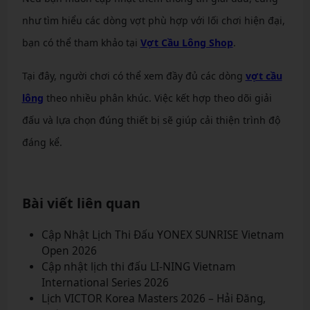
như tìm hiểu các dòng vợt phù hợp với lối chơi hiện đại,
bạn có thể tham khảo tại
Vợt Cầu Lông Shop
.
Tại đây, người chơi có thể xem đầy đủ các dòng
vợt cầu
lông
theo nhiều phân khúc. Việc kết hợp theo dõi giải
đấu và lựa chọn đúng thiết bị sẽ giúp cải thiện trình độ
đáng kể.
Bài viết liên quan
Cập Nhật Lịch Thi Đấu YONEX SUNRISE Vietnam
Open 2026
Cập nhật lịch thi đấu LI-NING Vietnam
International Series 2026
Lịch VICTOR Korea Masters 2026 – Hải Đăng,