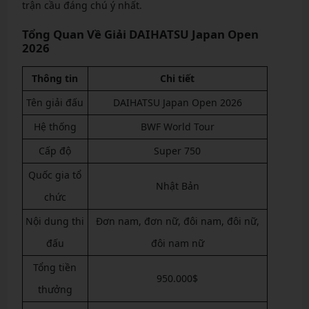
trận cầu đáng chú ý nhất.
Tổng Quan Về Giải DAIHATSU Japan Open
2026
Thông tin
Chi tiết
Tên giải đấu
DAIHATSU Japan Open 2026
Hệ thống
BWF World Tour
Cấp độ
Super 750
Quốc gia tổ
Nhật Bản
chức
Nội dung thi
Đơn nam, đơn nữ, đôi nam, đôi nữ,
đấu
đôi nam nữ
Tổng tiền
950.000$
thưởng