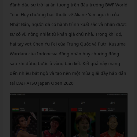
đánh dấu sự trở lại ấn tượng trên đấu trường BWF World
Tour. Huy chương bạc thuộc về Akane Yamaguchi của
Nhật Bản, người đã có hành trình xuất sắc và nhận được
sự cổ vũ nồng nhiệt từ khán giả chủ nhà. Trong khi đó,
hai tay vợt Chen Yu Fei của Trung Quốc và Putri Kusuma
Wardani của Indonesia đồng nhận huy chương đồng
sau khi dừng bước ở vòng bán kết. Kết quả này mang
đến nhiều bất ngờ và tạo nên một mùa giải đầy hấp dẫn
tại DAIHATSU Japan Open 2026.