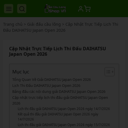
Trang chủ
>
Giải đấu cầu lông
>
Cập Nhật Trực Tiếp Lịch Thi
Đấu DAIHATSU Japan Open 2026
Cập Nhật Trực Tiếp Lịch Thi Đấu DAIHATSU
Japan Open 2026
Mục lục
Tổng Quan Về Giải DAIHATSU Japan Open 2026
Lịch Thi Đấu DAIHATSU Japan Open 2026
Bảng đấu các nội dung giải DAIHATSU Japan Open 2026
Cập nhật trực tiếp lịch thi đấu giải DAIHATSU Japan Open
2026
Lịch thi đấu giải DAIHATSU Japan Open 2026 ngày 14/7/2026
Kết quả thi đấu giải DAIHATSU Japan Open 2026 ngày
14/7/2026
Lịch thi đấu giải DAIHATSU Japan Open 2026 ngày 15/7/2026