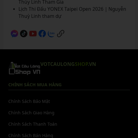
Thùy Linh Tham Gia
Lịch Thi Đấu YONEX Taipei Open 2026 | Nguyễn
Thuỳ Linh tham dự
VOTCAULONG
SHOP
.VN
CHÍNH SÁCH MUA HÀNG
Chính Sách Bảo Mật
Chính Sách Giao Hàng
Chính Sách Thanh Toán
Chính Sách Bán Hàng