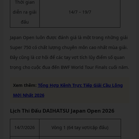
Thời gian
diễn ra giải
14/7 – 19/7
đấu
Japan Open luôn được đánh giá là một trong những giải
Super 750 có chất lượng chuyên môn cao nhất mùa giải.
Đây cũng là cơ hội để các tay vợt tích lũy điểm số quan
trọng cho cuộc đua đến BWF World Tour Finals cuối năm.
Xem thêm:
Tổng Hợp Kênh Trực Tiếp Giải Cầu Lông
Mới Nhất 2026
Lịch Thi Đấu DAIHATSU Japan Open 2026
14/7/2026
Vòng 1 (64 tay vợt/cặp đấu)