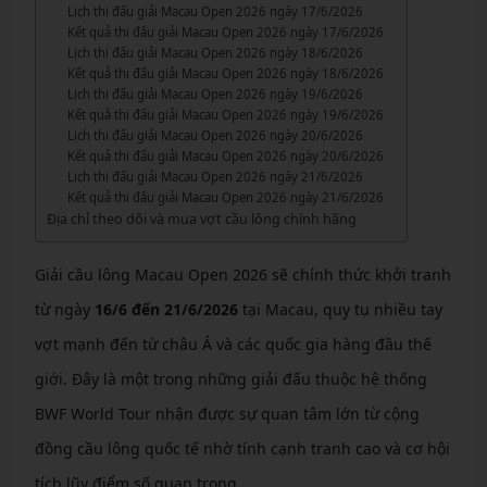
Lịch thi đấu giải Macau Open 2026 ngày 17/6/2026
Kết quả thi đấu giải Macau Open 2026 ngày 17/6/2026
Lịch thi đấu giải Macau Open 2026 ngày 18/6/2026
Kết quả thi đấu giải Macau Open 2026 ngày 18/6/2026
Lịch thi đấu giải Macau Open 2026 ngày 19/6/2026
Kết quả thi đấu giải Macau Open 2026 ngày 19/6/2026
Lịch thi đấu giải Macau Open 2026 ngày 20/6/2026
Kết quả thi đấu giải Macau Open 2026 ngày 20/6/2026
Lịch thi đấu giải Macau Open 2026 ngày 21/6/2026
Kết quả thi đấu giải Macau Open 2026 ngày 21/6/2026
Địa chỉ theo dõi và mua vợt cầu lông chính hãng
Giải cầu lông Macau Open 2026 sẽ chính thức khởi tranh
từ ngày
16/6 đến 21/6/2026
tại Macau, quy tụ nhiều tay
vợt mạnh đến từ châu Á và các quốc gia hàng đầu thế
giới. Đây là một trong những giải đấu thuộc hệ thống
BWF World Tour nhận được sự quan tâm lớn từ cộng
đồng cầu lông quốc tế nhờ tính cạnh tranh cao và cơ hội
tích lũy điểm số quan trọng.