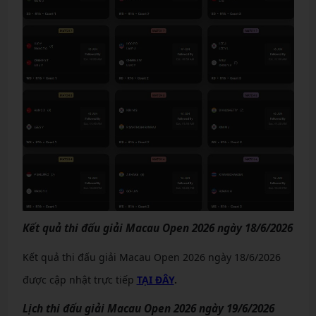
Kết quả thi đấu giải Macau Open 2026 ngày 18/6/2026
Kết quả thi đấu giải Macau Open 2026 ngày 18/6/2026
được cập nhật trực tiếp
TẠI ĐÂY
.
Lịch thi đấu giải Macau Open 2026 ngày 19/6/2026