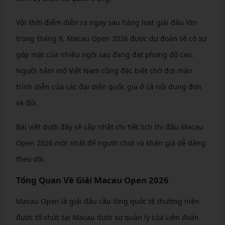
Với thời điểm diễn ra ngay sau hàng loạt giải đấu lớn
trong tháng 6, Macau Open 2026 được dự đoán sẽ có sự
góp mặt của nhiều ngôi sao đang đạt phong độ cao.
Người hâm mộ Việt Nam cũng đặc biệt chờ đợi màn
trình diễn của các đại diện quốc gia ở cả nội dung đơn
và đôi.
Bài viết dưới đây sẽ cập nhật chi tiết lịch thi đấu Macau
Open 2026 mới nhất để người chơi và khán giả dễ dàng
theo dõi.
Tổng Quan Về Giải Macau Open 2026
Macau Open là giải đấu cầu lông quốc tế thường niên
được tổ chức tại Macau dưới sự quản lý của Liên đoàn