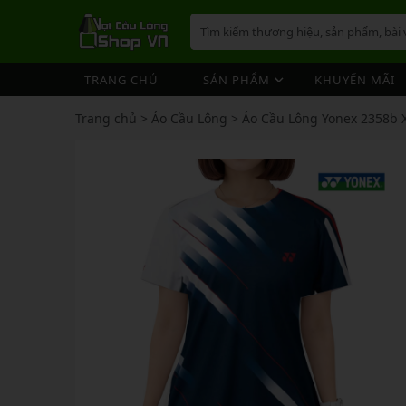
TRANG CHỦ
SẢN PHẨM
KHUYẾN MÃI
VỢT CẦU LÔNG
GIÀY 
ÁO CẦ
QUẦN 
TÚI/B
CƯỚC 
PHỤ K
NÓN
Trang chủ
>
Áo Cầu Lông
>
Áo Cầu Lông Yonex 2358b 
VỢT 
VỢT CẦU LÔNG
GIÀY CẦU LÔNG
GIÀY CẦU LÔNG
GIÀY 
ÁO CẦ
QUẦN 
TÚI/B
CUỐN 
TÚI/B
VỢT 
Vợt Cầu Lông Yonex
Giày Cầu Lông Yonex
ÁO CẦU LÔNG
GIÀY 
ÁO CẦ
QUẦN 
TÚI/B
ỐNG C
BÓNG 
Vợt Cầu Lông Victor
Giày Cầu Lông Mizuno
VỢT 
QUẦN CẦU LÔNG
GIÀY 
ÁO CẦ
QUẦN 
TÚI/B
VỚ CẦ
Vợt Cầu Lông Lining
Giày Cầu Lông Lining
VỢT 
Vợt Cầu Lông Mizuno
Giày Cầu Lông Victor
TÚI / BALO CẦU LÔNG
GIÀY 
ÁO CẦ
QUẦN
TÚI/B
Vợt Cầu Lông Hundred
Giày Cầu Lông Hundred
VỢT 
PHỤ KIỆN CẦU LÔNG
GIÀY 
TÚI/B
Xem thêm
Xem thêm
MÁY ĐAN
GIÀY 
TÚI/B
PHỤ KIỆN CẦU LÔNG
VỢT PICKLEBALL
VỢT 
VỢT PICKLEBALL
GIÀY 
Cước Cầu Lông
Vợt Pickleball Joola
VỢT 
Ống Cầu Lông
Vợt Pickleball Sypik
PHỤ KIỆN PICKLE BALL
GIÀY 
VỢT 
Cuốn Cán Cầu Lông
Vợt Pickleball Lining