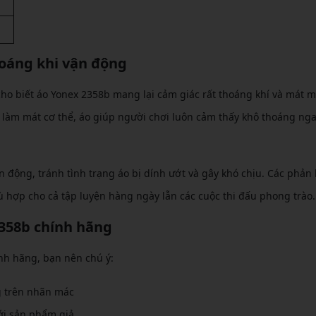
hoáng khi vận động
cho biết áo Yonex 2358b mang lại cảm giác rất thoáng khí và mát m
àm mát cơ thể, áo giúp người chơi luôn cảm thấy khô thoáng nga
n động, tránh tình trạng áo bị dính ướt và gây khó chịu. Các phản 
hợp cho cả tập luyện hàng ngày lẫn các cuộc thi đấu phong trào.
2358b chính hãng
h hãng, bạn nên chú ý:
g trên nhãn mác
với sản phẩm giả