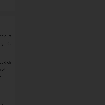
ợp giữa
ng hiệu
ục đích
u và
i