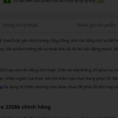
Tư vấn xem sản phẩm full HD thực tế tại group
Zalo
Thông số kỹ thuật
Đánh giá sản phẩm
 thao được yêu thích trong cộng đồng chơi cầu lông nhờ sự kết h
ộng. Sản phẩm hướng tới sự thoải mái tối đa khi vận động mạnh, tă
 phù hợp cho vận động linh hoạt, chiếc áo này không chỉ phục vụ m
ược nhiều người lựa chọn. Khi tìm thêm lựa chọn trang phục thi đấ
ng
đa dạng từ nhiều thương hiệu khác nhau để phối đồ phù hợp vớ
ex 2358b chính hãng