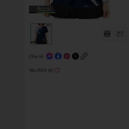
GIÀY 
Vớ Cầu Lông
Vợt Pickleball Kamito
VỢT 
GIÀY 
Vợt Pickleball Dưới 1tr
VỢT 
Xem thêm
GIÀY 
VỢT 
GIÀY 
VỢT 
VỢT 
Chia sẻ
VỢT 
Yêu thích (0)
VỢT 