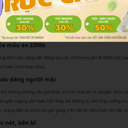
ủa tia cực tím UV khi vận động ngoài trời, bảo vệ làn da trước ản
o nhu cầu thi đấu trong nhà mà còn hữu ích với các buổi tập luyệ
của mẫu áo 2358b
ướng đến hiệu năng vận động mà còn chú trọng yếu tố thẩm mỹ, m
ều hoàn cảnh khác nhau.
 vóc dáng người mặc
 nhẹ nhàng nhưng vẫn giữ được sự linh hoạt khi di chuyển. Điều n
i chuyển ngang sân hoặc bật nhảy mà không bị cảm thấy vướng víu
 mang đến sự tự tin và gọn gàng trên sân thi đấu hoặc khi tập lu
c nét, bền bỉ