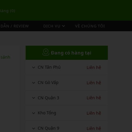
Hàng (
0
)
DẪN / REVIEW
DỊCH VỤ
VỀ CHÚNG TÔI
DỊCH VỤ ĐAN VỢT CẦU LÔNG
TÚI/BALO CẦU LÔNG
OP
DỊCH VỤ THU MUA VỢT CŨ
Đang có hàng tại
ex
Túi Cầu Lông Lining
 sánh
ing
Túi Cầu Lông Yonex
CN Tân Phú
Liên hệ
mpoo
Túi Cầu Lông Victor
tor
Túi Cầu Lông Mizuno
CN Gò Vấp
Liên hệ
Túi Cầu Lông Apavi
Xem thêm
CN Quận 3
Liên hệ
EBALL
MÁY ĐAN
Phụ Kiện Máy Đan
Kho Tổng
Liên hệ
CN Quận 9
Liên hệ