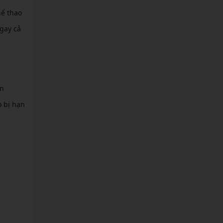
hể thao
ngay cả
ên
o bị hạn