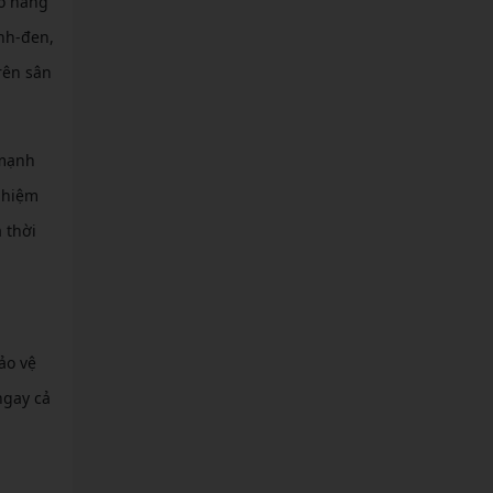
ao hàng
nh-đen,
rên sân
 mạnh
ghiệm
 thời
ảo vệ
ngay cả