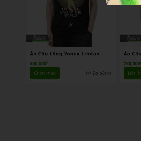
Áo Cầu Lông Yonex Lindan
Áo Cầu
₫
450,000
250,000
Chọn mua
So sánh
Liên h