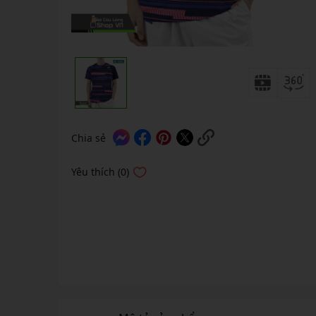
GIÀY 
Vớ Cầu Lông
Vợt Pickleball Kamito
VỢT 
GIÀY 
Vợt Pickleball Dưới 1tr
VỢT 
Xem thêm
GIÀY 
VỢT 
GIÀY 
VỢT 
VỢT 
Chia sẻ
VỢT 
Yêu thích (0)
VỢT 