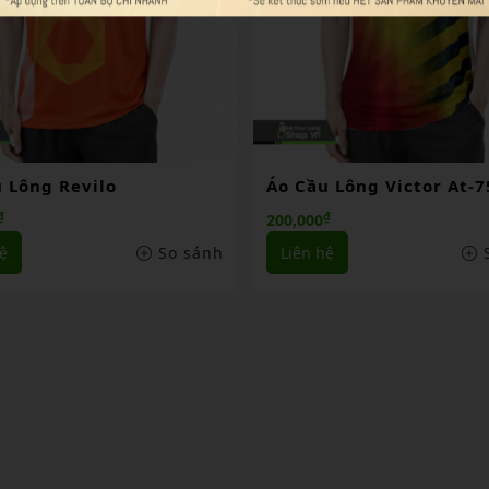
 Lông Revilo
Áo Cầu Lông Victor At-7
₫
₫
200,000
ệ
So sánh
Liên hệ
S