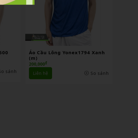
500
Áo Cầu Lông Yonex1794 Xanh
Áo Cầ
(m)
(xs)
₫
200,000
200,000
o sánh
Liên hệ
So sánh
Liên h