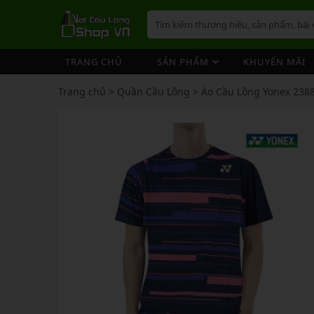
TRANG CHỦ
SẢN PHẨM
KHUYẾN MÃI
VỢT CẦU LÔNG
GIÀY 
ÁO CẦ
QUẦN 
TÚI/B
CƯỚC 
PHỤ K
NÓN
Trang chủ
>
Quần Cầu Lông
>
Áo Cầu Lông Yonex 238
VỢT 
VỢT CẦU LÔNG
GIÀY CẦU LÔNG
GIÀY CẦU LÔNG
GIÀY 
ÁO CẦ
QUẦN 
TÚI/B
CUỐN 
TÚI/B
VỢT 
Vợt Cầu Lông Yonex
Giày Cầu Lông Yonex
ÁO CẦU LÔNG
GIÀY 
ÁO CẦ
QUẦN 
TÚI/B
ỐNG C
BÓNG 
Vợt Cầu Lông Victor
Giày Cầu Lông Mizuno
VỢT 
QUẦN CẦU LÔNG
GIÀY 
ÁO CẦ
QUẦN 
TÚI/B
VỚ CẦ
Vợt Cầu Lông Lining
Giày Cầu Lông Lining
VỢT 
Vợt Cầu Lông Mizuno
Giày Cầu Lông Victor
TÚI / BALO CẦU LÔNG
GIÀY 
ÁO CẦ
QUẦN
TÚI/B
Vợt Cầu Lông Hundred
Giày Cầu Lông Hundred
VỢT 
PHỤ KIỆN CẦU LÔNG
GIÀY 
TÚI/B
Xem thêm
Xem thêm
MÁY ĐAN
GIÀY 
TÚI/B
PHỤ KIỆN CẦU LÔNG
VỢT PICKLEBALL
VỢT 
VỢT PICKLEBALL
GIÀY 
Cước Cầu Lông
Vợt Pickleball Joola
VỢT 
Ống Cầu Lông
Vợt Pickleball Sypik
PHỤ KIỆN PICKLE BALL
GIÀY 
VỢT 
Cuốn Cán Cầu Lông
Vợt Pickleball Lining