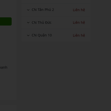
CN Tân Phú 2
Liên hệ
CN Thủ Đức
Liên hệ
CN Quận 10
Liên hệ
thanh