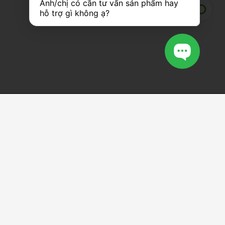
Anh/chị có cần tư vấn sản phẩm hay 
hỗ trợ gì không ạ?
OP
THÔNG TIN LIÊN HỆ
Liên hệ Vợt Cầu Lông Shop
Hotline CSKH:
077.685.6666
Email:
cskh@votcaulongshop.vn