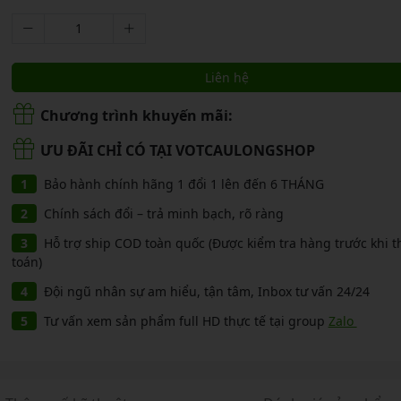
CẦU LÔNG KUMPOO
CẦU LÔNG REDSON
CẦU LÔNG KAWASAKI
CẦU LÔNG 3RD
CẦU LÔNG FELET
Liên hệ
CẦU LÔNG APAVI
CẦU LÔNG APAVI
Chương trình khuyến mãi:
CẦU LÔNG DAS X
ƯU ĐÃI CHỈ CÓ TẠI VOTCAULONGSHOP
CẦU LÔNG FLEET
Bảo hành chính hãng 1 đổi 1 lên đến 6 THÁNG
CẦU LÔNG FLEX POWER
Chính sách đổi – trả minh bạch, rõ ràng
CẦU LÔNG FORZA
Hỗ trợ ship COD toàn quốc (Được kiểm tra hàng trước khi 
toán)
Đội ngũ nhân sự am hiểu, tận tâm, Inbox tư vấn 24/24
Tư vấn xem sản phẩm full HD thực tế tại group
Zalo