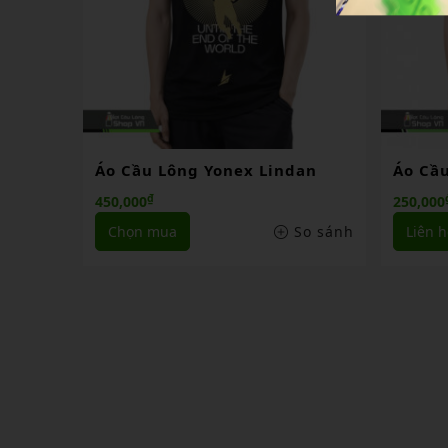
Áo Cầu Lông Yonex Lindan
Áo Cầu
₫
450,000
250,000
Chọn mua
So sánh
Liên h