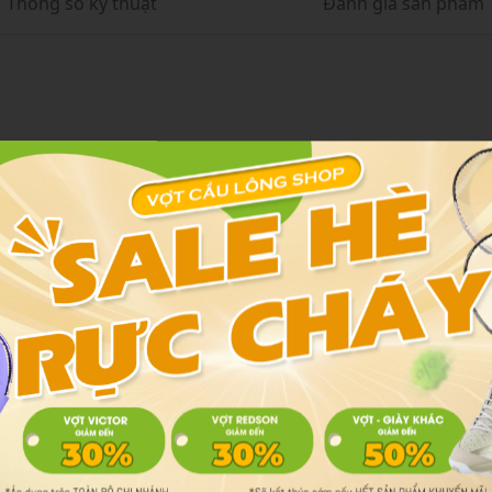
Thông số kỹ thuật
Đánh giá sản phẩm