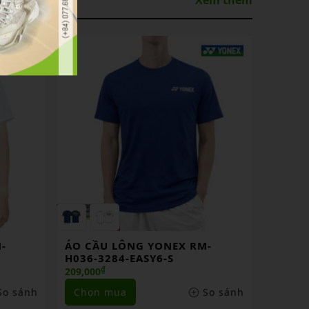
Xem thêm
-
ÁO CẦU LÔNG YONEX RM-
ÁO CA
H036-3284-EASY6-S
H036-
₫
209,000
209,000
o sánh
Chọn mua
So sánh
Chọn