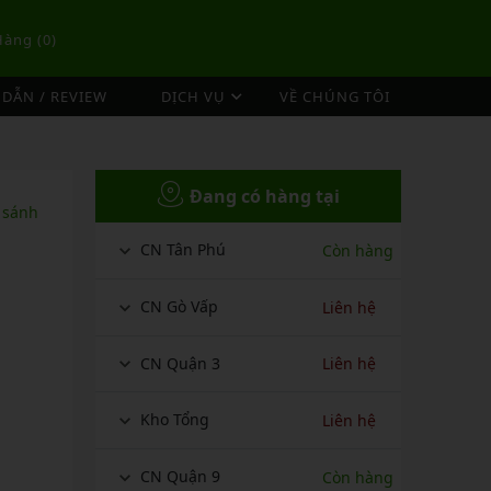
Hàng (
0
)
DẪN / REVIEW
DỊCH VỤ
VỀ CHÚNG TÔI
DỊCH VỤ ĐAN VỢT CẦU LÔNG
TÚI/BALO CẦU LÔNG
OP
DỊCH VỤ THU MUA VỢT CŨ
Đang có hàng tại
ex
Túi Cầu Lông Lining
 sánh
ing
Túi Cầu Lông Yonex
CN Tân Phú
Còn hàng
mpoo
Túi Cầu Lông Victor
tor
Túi Cầu Lông Mizuno
CN Gò Vấp
Liên hệ
Túi Cầu Lông Apavi
Xem thêm
CN Quận 3
Liên hệ
EBALL
MÁY ĐAN
Phụ Kiện Máy Đan
Kho Tổng
Liên hệ
CN Quận 9
Còn hàng