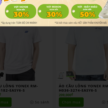
̂̀U LÔNG YONEX RM-
ÁO CẦU LÔNG YONEX RM
3182-EASY6-S
H036-3274-EASY6-S
₫
₫
209,000
 mua
So sánh
Chọn mua
S