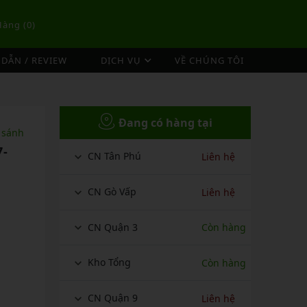
Hàng (
0
)
DẪN / REVIEW
DỊCH VỤ
VỀ CHÚNG TÔI
DỊCH VỤ ĐAN VỢT CẦU LÔNG
TÚI/BALO CẦU LÔNG
OP
DỊCH VỤ THU MUA VỢT CŨ
Đang có hàng tại
ex
Túi Cầu Lông Lining
 sánh
ing
Túi Cầu Lông Yonex
7-
CN Tân Phú
Liên hệ
mpoo
Túi Cầu Lông Victor
tor
Túi Cầu Lông Mizuno
CN Gò Vấp
Liên hệ
Túi Cầu Lông Apavi
Xem thêm
CN Quận 3
Còn hàng
EBALL
MÁY ĐAN
Phụ Kiện Máy Đan
Kho Tổng
Còn hàng
CN Quận 9
Liên hệ