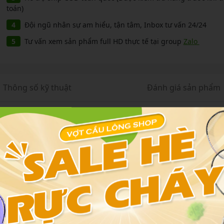
toán)
Đội ngũ nhân sự am hiểu, tận tâm, Inbox tư vấn 24/24
Tư vấn xem sản phẩm full HD thực tế tại group
Zalo
Thông số kỹ thuật
Đánh giá sản phẩm
4-25-s