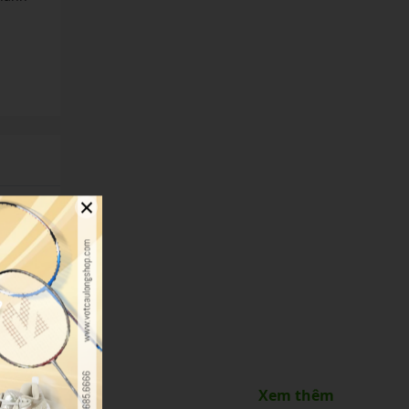
×
Xem thêm