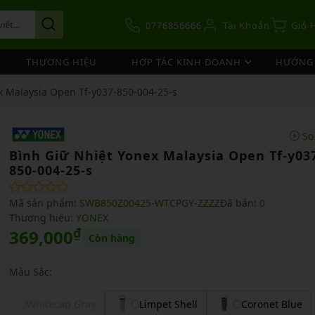
0776856666
Tài Khoản
Giỏ 
THƯƠNG HIỆU
HỢP TÁC KINH DOANH
HƯỚNG 
CẦU LÔNG YONEX
U LÔNG YONEX
CẦU LÔNG YONEX
ALO YONEX
CẦU LÔNG
IỆN MÁY ĐAN
BẢNG CHIẾT KHẤU ĐẠI LÝ
x Malaysia Open Tf-y037-850-004-25-s
CẦU LÔNG YONEX
VỢT CẦU LÔNG IXE
ÁO CẦU LÔNG
QUẦN CẦU LÔNG
CẦU LÔNG LINING
U LÔNG LINING
CẦU LÔNG LINING
ALO LINING
CÁN CẦU LÔNG
ALO PICKLEBALL
NHƯỢNG QUYỀN VỢT CẦU LÔNG SH
CẦU LÔNG VICTOR
VỢT CẦU LÔNG KAMITO
Áo Cầu Lông Yonex
Quần Cầu Lông Yon
So
CẦU LÔNG VICTOR
U LÔNG HUNDRED
CẦU LÔNG VICTOR
ALO VICTOR
ẦU LÔNG
PICKLEBALL
Áo Cầu Lông Lining
Quần Cầu Lông Lin
Bình Giữ Nhiệt Yonex Malaysia Open Tf-y03
CẦU LÔNG LINING
VỢT CẦU LÔNG KAWASAKI
CẦU LÔNG MIZUNO
U LÔNG FLYPOWER
CẦU LÔNG KID
ALO HUNDRED
U LÔNG
Áo Cầu Lông Hundred
Quần Cầu Lông Ku
850-004-25-s
CẦU LÔNG MIZUNO
VỢT CẦU LÔNG KLINT
Áo Cầu Lông Kid
Quần Cầu Lông Vic
CẦU LÔNG HUNDRED
U LÔNG KID
 CẦU LÔNG KUMPOO
ALO MIZUNO
Mã sản phẩm:
SWB850Z00425-WTCPGY-ZZZZ
Đã bán:
0
Áo Cầu Lông Flypower
Quần Cầu Lông Kid
CẦU LÔNG HUNDRED
VỢT CẦU LÔNG KUMPOO
CẦU LÔNG APACS
ALO APAVI
Thương hiệu:
YONEX
₫
369,000
Còn hàng
CẦU LÔNG XP
ALO KAMITO
GIÀY PICKLEBALL
PHỤ KIỆN PICKL
CẦU LÔNG APACS
VỢT CẦU LÔNG PROKENNEX
CẦU LÔNG LEFUS
Giày Asics
Bóng Pickleball
CẦU LÔNG FELET
VỢT CẦU LÔNG REVILO
Màu Sắc:
Túi/balo Pickleball
CẦU LÔNG WIKA
CẦU LÔNG FLYPOWER
VỢT CẦU LÔNG TENWAY
Whitecap Gray
Limpet Shell
Coronet Blue