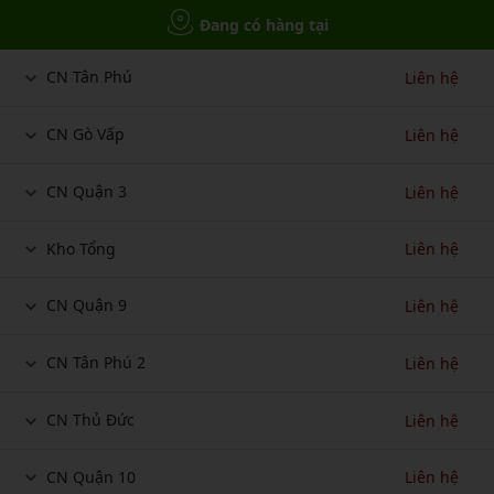
Đang có hàng tại
CN Tân Phú
Liên hệ
CN Gò Vấp
Liên hệ
CN Quận 3
Liên hệ
Kho Tổng
Liên hệ
CN Quận 9
Liên hệ
CN Tân Phú 2
Liên hệ
CN Thủ Đức
Liên hệ
CN Quận 10
Liên hệ