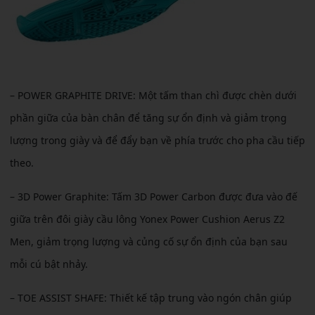
– POWER GRAPHITE DRIVE:
Một tấm than chì được chèn dưới
phần giữa của bàn chân để tăng sự ổn định và giảm trọng
lượng trong giày và để đẩy bạn về phía trước cho pha cầu tiếp
theo.
– 3D Power Graphite: Tấm 3D Power Carbon được đưa vào đế
giữa trên đôi giày cầu lông Yonex Power Cushion Aerus Z2
Men, giảm trọng lượng và củng cố sự ổn định của bạn sau
mỗi cú bật nhảy.
– TOE ASSIST SHAFE:
Thiết kế tập trung vào ngón chân giúp