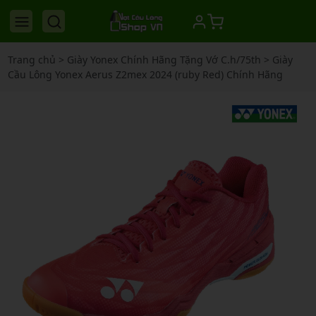
Trang chủ
>
Giày Yonex Chính Hãng Tặng Vớ C.h/75th
>
Giày
Cầu Lông Yonex Aerus Z2mex 2024 (ruby Red) Chính Hãng