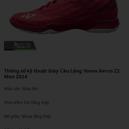
Thông số kỹ thuật
Giày Cầu Lông Yonex Aerus Z2
Men 2024
Màu sắc: Màu Đỏ
Phía trên: Sợi tổng hợp
Đế giữa: Nhựa tổng hợp