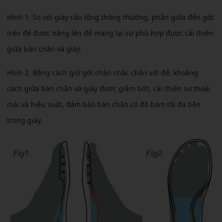
Hình 1. So với giày cầu lông thông thường, phần giữa đến gót
trên đế được nâng lên để mang lại sự phù hợp được cải thiện
giữa bàn chân và giày.
Hình 2. Bằng cách giữ gót chân chắc chắn với đế, khoảng
cách giữa bàn chân và giày được giảm bớt, cải thiện sự thoải
mái và hiệu suất, đảm bảo bàn chân có độ bám tối đa bên
trong giày.