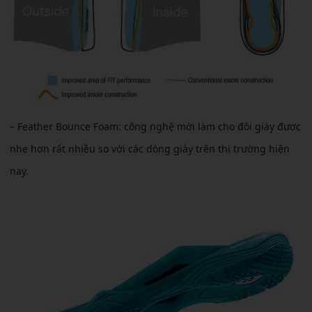
– Feather Bounce Foam: công nghệ mới làm cho đôi giày được
nhẹ hơn rất nhiều so với các dòng giày trên thị trường hiện
nay.