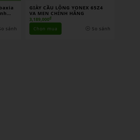
65Z4
Giày Cầu Lông Yonex Subaxia
GT Women Light Gray Chính
Hãng
₫
3,479,000
₫
3,131,100
o sánh
Chọn mua
So sánh