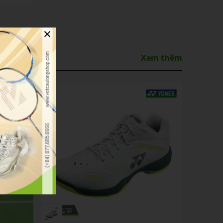
×
Xem thêm
10%