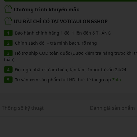
CẦU LÔNG KUMPOO
CẦU LÔNG REDSON
Chương trình khuyến mãi:
CẦU LÔNG KAWASAKI
CẦU LÔNG 3RD
ƯU ĐÃI CHỈ CÓ TẠI VOTCAULONGSHOP
CẦU LÔNG FELET
CẦU LÔNG APAVI
Bảo hành chính hãng 1 đổi 1 lên đến 6 THÁNG
CẦU LÔNG APAVI
Chính sách đổi – trả minh bạch, rõ ràng
CẦU LÔNG DAS X
Hỗ trợ ship COD toàn quốc (Được kiểm tra hàng trước khi 
CẦU LÔNG FLEET
toán)
CẦU LÔNG FLEX POWER
Đội ngũ nhân sự am hiểu, tận tâm, Inbox tư vấn 24/24
Tư vấn xem sản phẩm full HD thực tế tại group
Zalo
CẦU LÔNG FORZA
Thông số kỹ thuật
Đánh giá sản phẩm