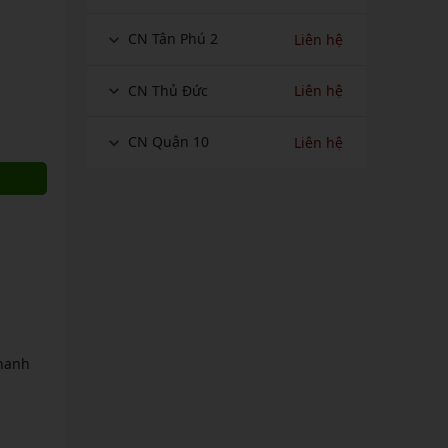
CN Tân Phú 2
Liên hệ
CN Thủ Đức
Liên hệ
CN Quận 10
Liên hệ
thanh