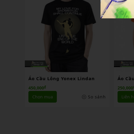
Áo Cầu Lông Yonex Lindan
Áo Cầu
₫
450,000
250,000
Chọn mua
So sánh
Liên h