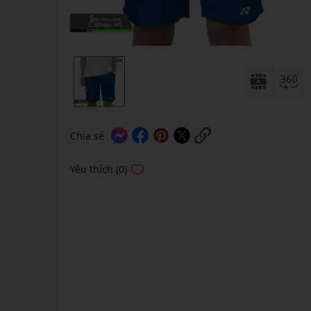
GIÀY 
Vớ Cầu Lông
Vợt Pickleball Kamito
VỢT 
GIÀY 
Vợt Pickleball Dưới 1tr
VỢT 
Xem thêm
GIÀY 
VỢT 
GIÀY 
VỢT 
VỢT 
Chia sẻ
VỢT 
Yêu thích (0)
VỢT 