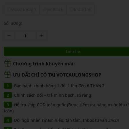
CẦU LÔNG KUMPOO
CẦU LÔNG REDSON
Mood Indigo
Jet Black
India Ink
CẦU LÔNG KAWASAKI
CẦU LÔNG 3RD
CẦU LÔNG FELET
Số lượng:
CẦU LÔNG APAVI
CẦU LÔNG APAVI
CẦU LÔNG DAS X
Liên hệ
CẦU LÔNG FLEET
Chương trình khuyến mãi:
CẦU LÔNG FLEX POWER
ƯU ĐÃI CHỈ CÓ TẠI VOTCAULONGSHOP
CẦU LÔNG FORZA
Bảo hành chính hãng 1 đổi 1 lên đến 6 THÁNG
Chính sách đổi – trả minh bạch, rõ ràng
Hỗ trợ ship COD toàn quốc (Được kiểm tra hàng trước khi 
toán)
Đội ngũ nhân sự am hiểu, tận tâm, Inbox tư vấn 24/24