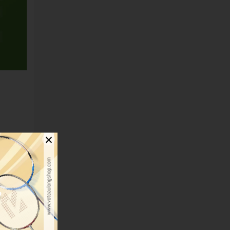
×
g vợt