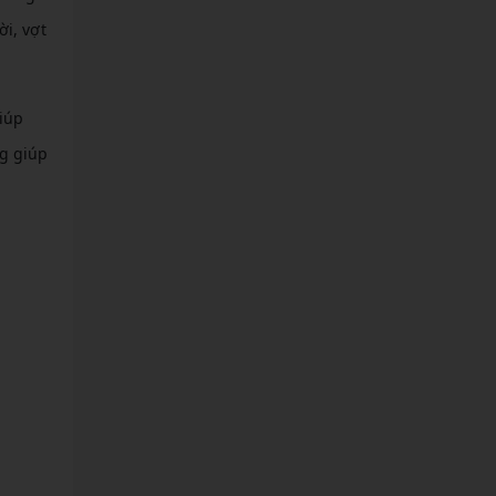
i, vợt
iúp
ng giúp