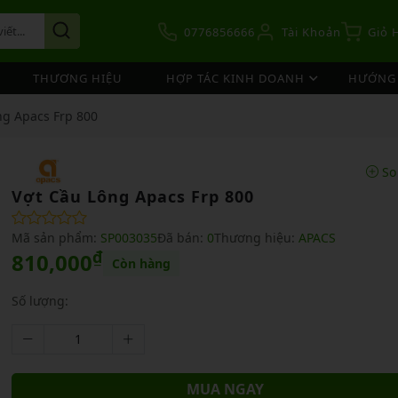
0776856666
Tài Khoản
Giỏ 
THƯƠNG HIỆU
HỢP TÁC KINH DOANH
HƯỚNG 
CẦU LÔNG YONEX
U LÔNG YONEX
CẦU LÔNG YONEX
ALO YONEX
CẦU LÔNG
IỆN MÁY ĐAN
BẢNG CHIẾT KHẤU ĐẠI LÝ
ng Apacs Frp 800
CẦU LÔNG YONEX
VỢT CẦU LÔNG IXE
ÁO CẦU LÔNG
QUẦN CẦU LÔNG
CẦU LÔNG LINING
U LÔNG LINING
CẦU LÔNG LINING
ALO LINING
CÁN CẦU LÔNG
ALO PICKLEBALL
NHƯỢNG QUYỀN VỢT CẦU LÔNG SH
CẦU LÔNG VICTOR
VỢT CẦU LÔNG KAMITO
Áo Cầu Lông Yonex
Quần Cầu Lông Yon
So
CẦU LÔNG VICTOR
U LÔNG HUNDRED
CẦU LÔNG VICTOR
ALO VICTOR
ẦU LÔNG
PICKLEBALL
Áo Cầu Lông Lining
Quần Cầu Lông Lin
Vợt Cầu Lông Apacs Frp 800
CẦU LÔNG LINING
VỢT CẦU LÔNG KAWASAKI
CẦU LÔNG MIZUNO
U LÔNG FLYPOWER
CẦU LÔNG KID
ALO HUNDRED
U LÔNG
Áo Cầu Lông Hundred
Quần Cầu Lông Ku
CẦU LÔNG MIZUNO
VỢT CẦU LÔNG KLINT
Áo Cầu Lông Kid
Quần Cầu Lông Vic
Mã sản phẩm:
SP003035
Đã bán:
0
Thương hiệu:
APACS
CẦU LÔNG HUNDRED
U LÔNG KID
 CẦU LÔNG KUMPOO
ALO MIZUNO
₫
810,000
Áo Cầu Lông Flypower
Quần Cầu Lông Kid
Còn hàng
CẦU LÔNG HUNDRED
VỢT CẦU LÔNG KUMPOO
CẦU LÔNG APACS
ALO APAVI
Số lượng:
CẦU LÔNG XP
ALO KAMITO
GIÀY PICKLEBALL
PHỤ KIỆN PICKL
CẦU LÔNG APACS
VỢT CẦU LÔNG PROKENNEX
CẦU LÔNG LEFUS
Giày Asics
Bóng Pickleball
CẦU LÔNG FELET
VỢT CẦU LÔNG REVILO
Túi/balo Pickleball
CẦU LÔNG WIKA
CẦU LÔNG FLYPOWER
VỢT CẦU LÔNG TENWAY
MUA NGAY