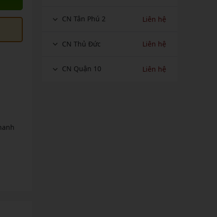
CN Tân Phú 2
Liên hệ
CN Thủ Đức
Liên hệ
CN Quận 10
Liên hệ
thanh