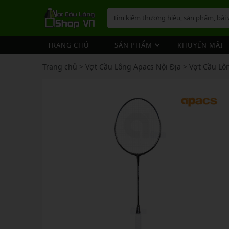
TRANG CHỦ
SẢN PHẨM
KHUYẾN MÃI
VỢT CẦU LÔNG
GIÀY 
ÁO CẦ
QUẦN 
TÚI/B
CƯỚC 
PHỤ K
NÓN
Trang chủ
>
Vợt Cầu Lông Apacs Nội Địa
>
Vợt Cầu Lô
VỢT 
VỢT CẦU LÔNG
GIÀY CẦU LÔNG
GIÀY CẦU LÔNG
GIÀY 
ÁO CẦ
QUẦN 
TÚI/B
CUỐN 
TÚI/B
VỢT 
Vợt Cầu Lông Yonex
Giày Cầu Lông Yonex
ÁO CẦU LÔNG
GIÀY 
ÁO CẦ
QUẦN 
TÚI/B
ỐNG C
BÓNG 
Vợt Cầu Lông Victor
Giày Cầu Lông Mizuno
VỢT 
QUẦN CẦU LÔNG
GIÀY 
ÁO CẦ
QUẦN 
TÚI/B
VỚ CẦ
Vợt Cầu Lông Lining
Giày Cầu Lông Lining
VỢT 
Vợt Cầu Lông Mizuno
Giày Cầu Lông Victor
TÚI / BALO CẦU LÔNG
GIÀY 
ÁO CẦ
QUẦN
TÚI/B
Vợt Cầu Lông Hundred
Giày Cầu Lông Hundred
VỢT 
PHỤ KIỆN CẦU LÔNG
GIÀY 
TÚI/B
Xem thêm
Xem thêm
MÁY ĐAN
GIÀY 
TÚI/B
PHỤ KIỆN CẦU LÔNG
VỢT PICKLEBALL
VỢT 
VỢT PICKLEBALL
GIÀY 
Cước Cầu Lông
Vợt Pickleball Joola
VỢT 
Ống Cầu Lông
Vợt Pickleball Sypik
PHỤ KIỆN PICKLE BALL
GIÀY 
VỢT 
Cuốn Cán Cầu Lông
Vợt Pickleball Lining