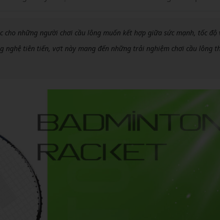
c cho những người chơi cầu lông muốn kết hợp giữa sức mạnh, tốc độ 
ông nghệ tiên tiến, vợt này mang đến những trải nghiệm chơi cầu lông th