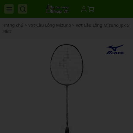
Trang chủ
>
Vợt Cầu Lông Mizuno
>
Vợt Cầu Lông Mizuno Jpx 5
Blitz