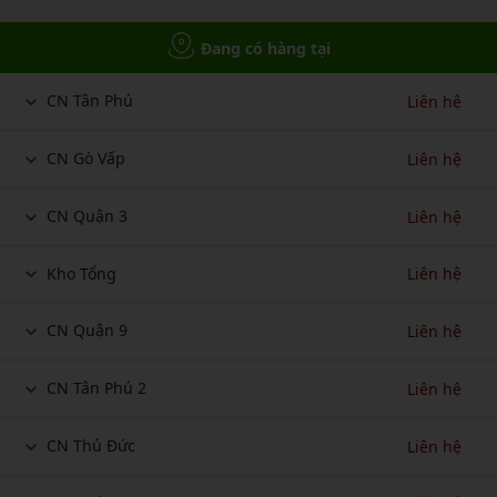
Đang có hàng tại
CN Tân Phú
Liên hệ
CN Gò Vấp
Liên hệ
CN Quận 3
Liên hệ
Kho Tổng
Liên hệ
CN Quận 9
Liên hệ
CN Tân Phú 2
Liên hệ
CN Thủ Đức
Liên hệ