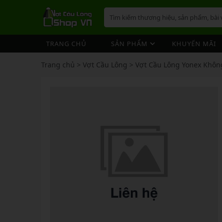
TRANG CHỦ
SẢN PHẨM
KHUYẾN MÃI
VỢT CẦU LÔNG
GIÀY 
ÁO CẦ
QUẦN 
TÚI/B
CƯỚC 
PHỤ K
NÓN
Trang chủ
>
Vợt Cầu Lông
>
Vợt Cầu Lông Yonex Khôn
VỢT 
VỢT CẦU LÔNG
GIÀY CẦU LÔNG
GIÀY CẦU LÔNG
GIÀY 
ÁO CẦ
QUẦN 
TÚI/B
CUỐN 
TÚI/B
VỢT 
Vợt Cầu Lông Yonex
Giày Cầu Lông Yonex
ÁO CẦU LÔNG
GIÀY 
ÁO CẦ
QUẦN 
TÚI/B
ỐNG C
BÓNG 
Vợt Cầu Lông Victor
Giày Cầu Lông Mizuno
VỢT 
QUẦN CẦU LÔNG
GIÀY 
ÁO CẦ
QUẦN 
TÚI/B
VỚ CẦ
Vợt Cầu Lông Lining
Giày Cầu Lông Lining
VỢT 
Vợt Cầu Lông Mizuno
Giày Cầu Lông Victor
TÚI / BALO CẦU LÔNG
GIÀY 
ÁO CẦ
QUẦN
TÚI/B
Vợt Cầu Lông Hundred
Giày Cầu Lông Hundred
VỢT 
PHỤ KIỆN CẦU LÔNG
GIÀY 
TÚI/B
Xem thêm
Xem thêm
MÁY ĐAN
GIÀY 
TÚI/B
PHỤ KIỆN CẦU LÔNG
VỢT PICKLEBALL
VỢT 
VỢT PICKLEBALL
GIÀY 
Cước Cầu Lông
Vợt Pickleball Joola
VỢT 
Ống Cầu Lông
Vợt Pickleball Sypik
PHỤ KIỆN PICKLE BALL
GIÀY 
VỢT 
Cuốn Cán Cầu Lông
Vợt Pickleball Lining