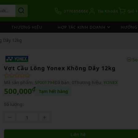
0776856666
Tài Khoản
Giỏ 
THƯƠNG HIỆU
HỢP TÁC KINH DOANH
HƯỚNG 
CẦU LÔNG YONEX
U LÔNG YONEX
CẦU LÔNG YONEX
ALO YONEX
CẦU LÔNG
IỆN MÁY ĐAN
BẢNG CHIẾT KHẤU ĐẠI LÝ
g Dây 12kg
CẦU LÔNG YONEX
VỢT CẦU LÔNG IXE
ÁO CẦU LÔNG
QUẦN CẦU LÔNG
CẦU LÔNG LINING
U LÔNG LINING
CẦU LÔNG LINING
ALO LINING
CÁN CẦU LÔNG
ALO PICKLEBALL
NHƯỢNG QUYỀN VỢT CẦU LÔNG SH
CẦU LÔNG VICTOR
VỢT CẦU LÔNG KAMITO
Áo Cầu Lông Yonex
Quần Cầu Lông Yon
So
CẦU LÔNG VICTOR
U LÔNG HUNDRED
CẦU LÔNG VICTOR
ALO VICTOR
ẦU LÔNG
PICKLEBALL
Áo Cầu Lông Lining
Quần Cầu Lông Lin
Vợt Cầu Lông Yonex Không Dây 12kg
CẦU LÔNG LINING
VỢT CẦU LÔNG KAWASAKI
CẦU LÔNG MIZUNO
U LÔNG FLYPOWER
CẦU LÔNG KID
ALO HUNDRED
U LÔNG
Áo Cầu Lông Hundred
Quần Cầu Lông Ku
CẦU LÔNG MIZUNO
VỢT CẦU LÔNG KLINT
Áo Cầu Lông Kid
Quần Cầu Lông Vic
Mã sản phẩm:
SP001794
Đã bán:
0
Thương hiệu:
YONEX
CẦU LÔNG HUNDRED
U LÔNG KID
 CẦU LÔNG KUMPOO
ALO MIZUNO
₫
500,000
Áo Cầu Lông Flypower
Quần Cầu Lông Kid
Tạm hết hàng
CẦU LÔNG HUNDRED
VỢT CẦU LÔNG KUMPOO
CẦU LÔNG APACS
ALO APAVI
Số lượng:
CẦU LÔNG XP
ALO KAMITO
GIÀY PICKLEBALL
PHỤ KIỆN PICKL
CẦU LÔNG APACS
VỢT CẦU LÔNG PROKENNEX
CẦU LÔNG LEFUS
Giày Asics
Bóng Pickleball
CẦU LÔNG FELET
VỢT CẦU LÔNG REVILO
Túi/balo Pickleball
CẦU LÔNG WIKA
CẦU LÔNG FLYPOWER
VỢT CẦU LÔNG TENWAY
Liên hệ