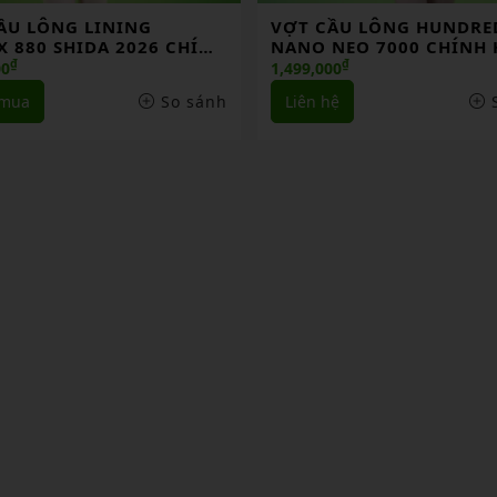
ẦU LÔNG LINING
VỢT CẦU LÔNG HUNDRE
X 880 SHIDA 2026 CHÍNH
NANO NEO 7000 CHÍNH
₫
₫
00
1,499,000
 mua
So sánh
Liên hệ
S