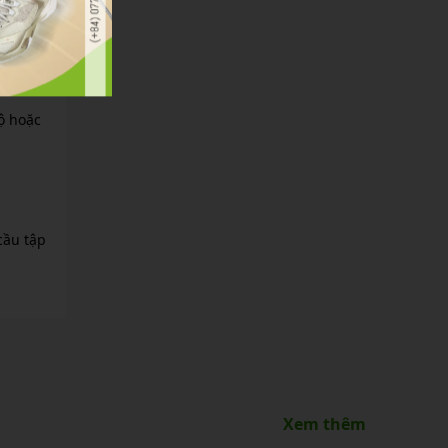
ộ hoặc
cầu tập
Xem thêm