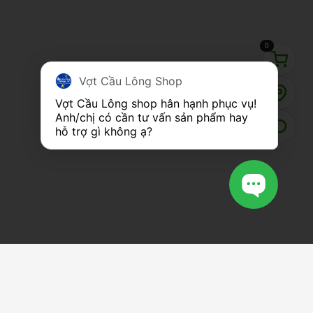
0
Vợt Cầu Lông Shop
Vợt Cầu Lông shop hân hạnh phục vụ! 
Anh/chị có cần tư vấn sản phẩm hay 
hỗ trợ gì không ạ?