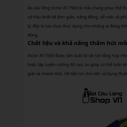
Áo cầu lông Victor AT-7500 là mẫu trang phục thể 
sở hữu thiết kế đơn giản, năng động, dễ mặc và phù
lý, đây là lựa chọn thực dụng cho những ai đang tìm
động.
Chất liệu và khả năng thấm hút mồ
Victor AT-7500 được sản xuất từ vải sợi tổng hợp nh
hoặc tập luyện cường độ cao, áo giúp cơ thể luôn kh
giặt và nhanh khô, rất tiện lợi cho việc sử dụng thư