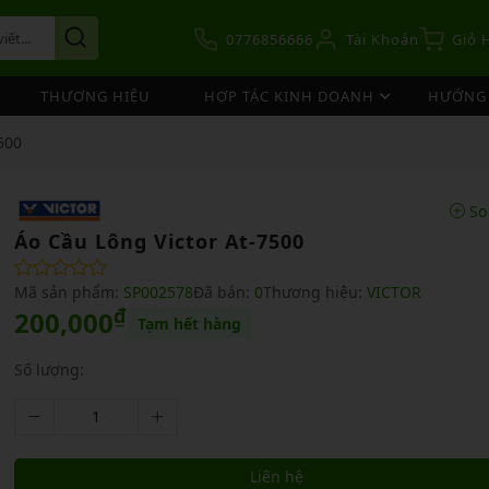
0776856666
Tài Khoản
Giỏ 
THƯƠNG HIỆU
HỢP TÁC KINH DOANH
HƯỚNG 
CẦU LÔNG YONEX
U LÔNG YONEX
CẦU LÔNG YONEX
ALO YONEX
CẦU LÔNG
IỆN MÁY ĐAN
BẢNG CHIẾT KHẤU ĐẠI LÝ
500
CẦU LÔNG YONEX
VỢT CẦU LÔNG IXE
ÁO CẦU LÔNG
QUẦN CẦU LÔNG
CẦU LÔNG LINING
U LÔNG LINING
CẦU LÔNG LINING
ALO LINING
CÁN CẦU LÔNG
ALO PICKLEBALL
NHƯỢNG QUYỀN VỢT CẦU LÔNG SH
CẦU LÔNG VICTOR
VỢT CẦU LÔNG KAMITO
Áo Cầu Lông Yonex
Quần Cầu Lông Yon
So
CẦU LÔNG VICTOR
U LÔNG HUNDRED
CẦU LÔNG VICTOR
ALO VICTOR
ẦU LÔNG
PICKLEBALL
Áo Cầu Lông Lining
Quần Cầu Lông Lin
Áo Cầu Lông Victor At-7500
CẦU LÔNG LINING
VỢT CẦU LÔNG KAWASAKI
CẦU LÔNG MIZUNO
U LÔNG FLYPOWER
CẦU LÔNG KID
ALO HUNDRED
U LÔNG
Áo Cầu Lông Hundred
Quần Cầu Lông Ku
CẦU LÔNG MIZUNO
VỢT CẦU LÔNG KLINT
Áo Cầu Lông Kid
Quần Cầu Lông Vic
Mã sản phẩm:
SP002578
Đã bán:
0
Thương hiệu:
VICTOR
CẦU LÔNG HUNDRED
U LÔNG KID
 CẦU LÔNG KUMPOO
ALO MIZUNO
₫
200,000
Áo Cầu Lông Flypower
Quần Cầu Lông Kid
Tạm hết hàng
CẦU LÔNG HUNDRED
VỢT CẦU LÔNG KUMPOO
CẦU LÔNG APACS
ALO APAVI
Số lượng:
CẦU LÔNG XP
ALO KAMITO
GIÀY PICKLEBALL
PHỤ KIỆN PICKL
CẦU LÔNG APACS
VỢT CẦU LÔNG PROKENNEX
CẦU LÔNG LEFUS
Giày Asics
Bóng Pickleball
CẦU LÔNG FELET
VỢT CẦU LÔNG REVILO
Túi/balo Pickleball
CẦU LÔNG WIKA
CẦU LÔNG FLYPOWER
VỢT CẦU LÔNG TENWAY
Liên hệ