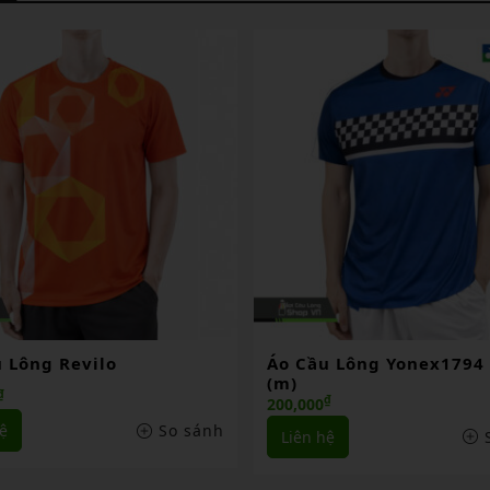
 Lông Revilo
Áo Cầu Lông Yonex1794 
(m)
₫
200,000
So sánh
Liên hệ
S